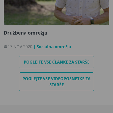
Družbena omrežja
17 NOV 2020
| Socialna omrežja
POGLEJTE VSE ČLANKE ZA STARŠE
POGLEJTE VSE VIDEOPOSNETKE ZA
STARŠE