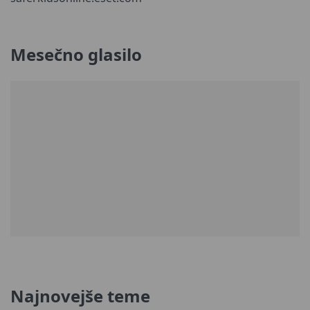
Mesečno glasilo
Najnovejše teme