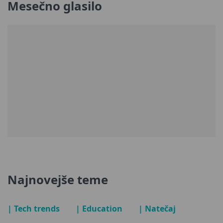
Mesečno glasilo
Najnovejše teme
| Tech trends
| Education
| Natečaj