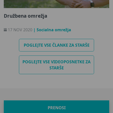
Družbena omrežja
17 NOV 2020
| Socialna omrežja
POGLEJTE VSE ČLANKE ZA STARŠE
POGLEJTE VSE VIDEOPOSNETKE ZA
STARŠE
PRENOSI