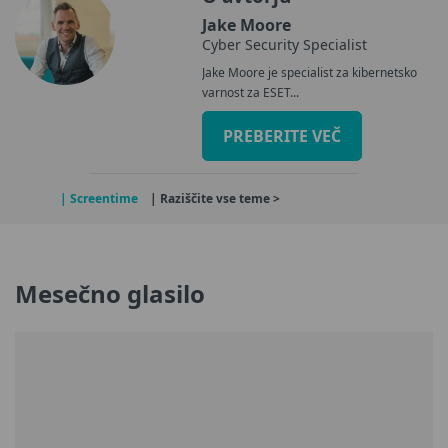
Jake Moore
Cyber Security Specialist
Jake Moore je specialist za kibernetsko
varnost za ESET...
PREBERITE VEČ
| Screentime
| Raziščite vse teme >
Mesečno glasilo