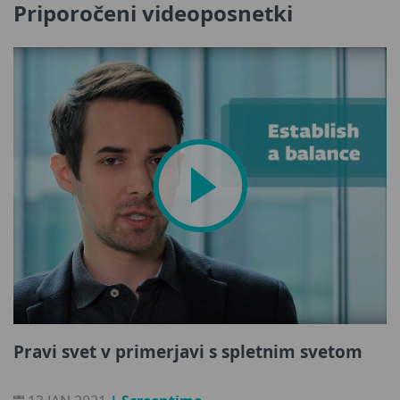
Priporočeni videoposnetki
Pravi svet v primerjavi s spletnim svetom