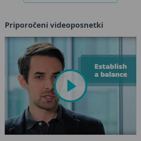
Priporočeni videoposnetki