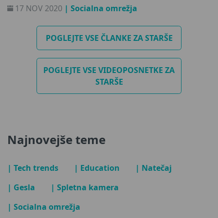
17 NOV 2020
| Socialna omrežja
POGLEJTE VSE ČLANKE ZA STARŠE
POGLEJTE VSE VIDEOPOSNETKE ZA
STARŠE
Najnovejše teme
| Tech trends
| Education
| Natečaj
| Gesla
| Spletna kamera
| Socialna omrežja