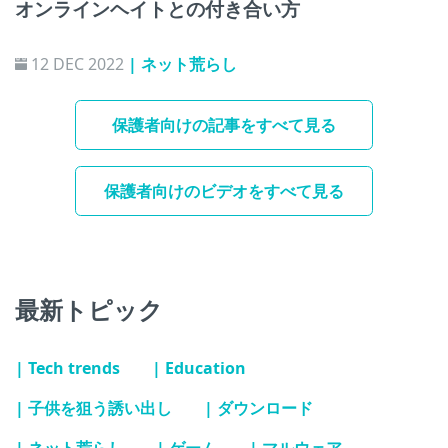
オンラインヘイトとの付き合い方
12 DEC 2022
| ネット荒らし
保護者向けの記事をすべて見る
保護者向けのビデオをすべて見る
最新トピック
| Tech trends
| Education
| 子供を狙う誘い出し
| ダウンロード
| ネット荒らし
| ゲーム
| マルウェア