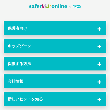
保護者向け
キッズゾーン
保護する方法
会社情報
新しいヒントを知る