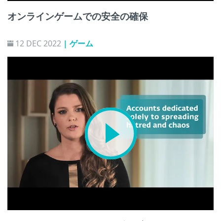
オンラインゲームでの安全の確保
12 DEC 2022
| ゲーム