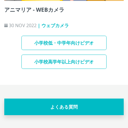
アニマリア - WEBカメラ
30 NOV 2022
| ウェブカメラ
小学校低・中学年向けビデオ
小学校高学年以上向けビデオ
よくある質問