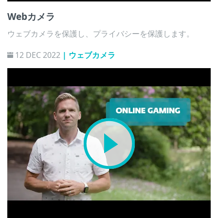
Webカメラ
ウェブカメラを保護し、プライバシーを保護します。
12 DEC 2022
| ウェブカメラ