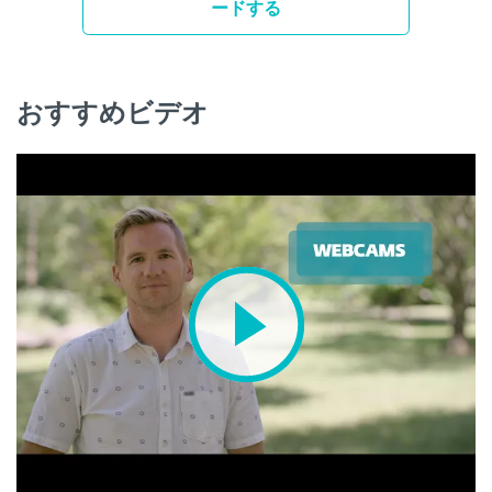
ードする
おすすめビデオ