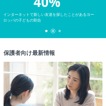
34%
ネットいじめの被害に遭ったことがあると答えた学生
の割合
保護者向け最新情報