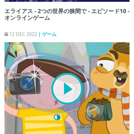
エライアス - 2つの世界の狭間で - エピソード10 -
オンラインゲーム
12 DEC 2022
| ゲーム