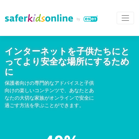
インターネットを子供たちにと
ってより安全な場所にするため
に
保護者向けの専門的なアドバイスと子供
向けの楽しいコンテンツで、あなたとあ
なたの大切な家族がオンラインで安全に
過ごす方法を学ぶことができます。