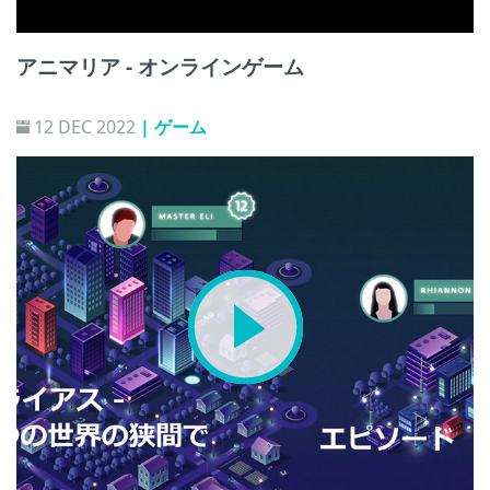
アニマリア - オンラインゲーム
12 DEC 2022
| ゲーム