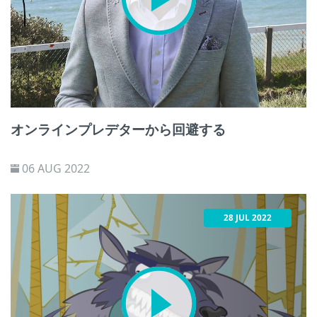
オンラインプレデターから回避する
06 AUG 2022
28 JUL 2022