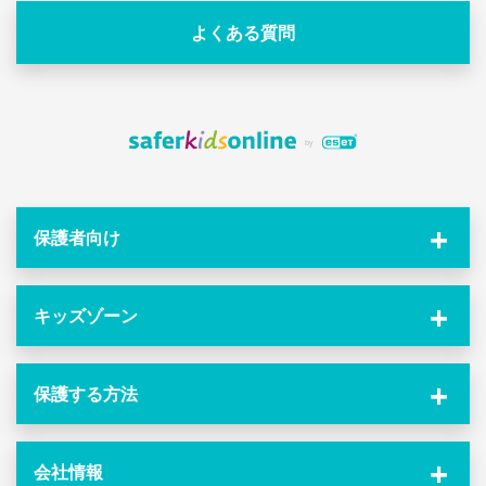
よくある質問
保護者向け
キッズゾーン
保護する方法
会社情報