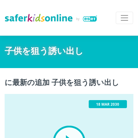
子供を狙う誘い出し
に最新の追加 子供を狙う誘い出し
18 MAR 2030