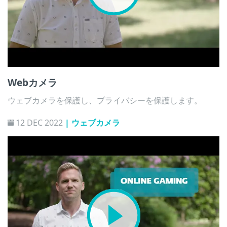
Webカメラ
ウェブカメラを保護し、プライバシーを保護します。
12 DEC 2022
| ウェブカメラ