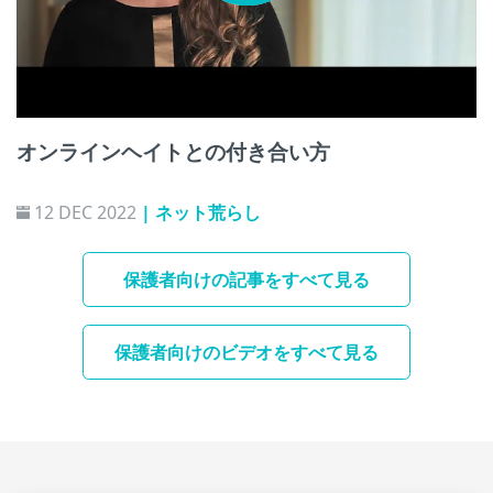
オンラインヘイトとの付き合い方
12 DEC 2022
| ネット荒らし
保護者向けの記事をすべて見る
保護者向けのビデオをすべて見る