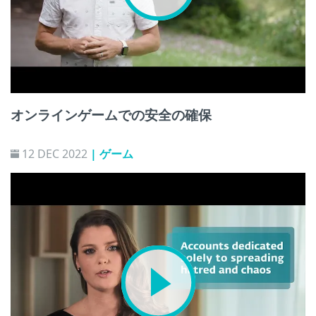
オンラインゲームでの安全の確保
12 DEC 2022
| ゲーム