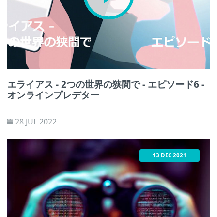
エライアス - 2つの世界の狭間で - エピソード6 -
オンラインプレデター
28 JUL 2022
13 DEC 2021