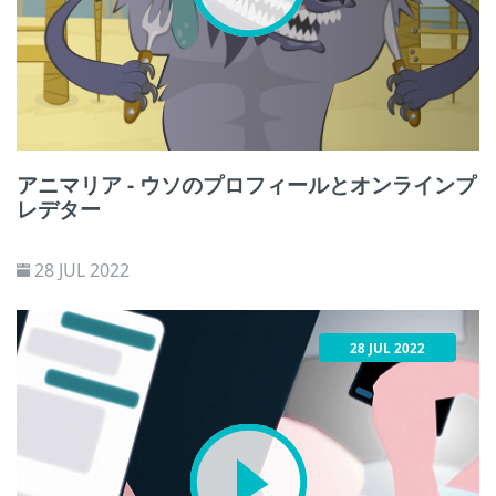
アニマリア - ウソのプロフィールとオンラインプ
レデター
28 JUL 2022
28 JUL 2022