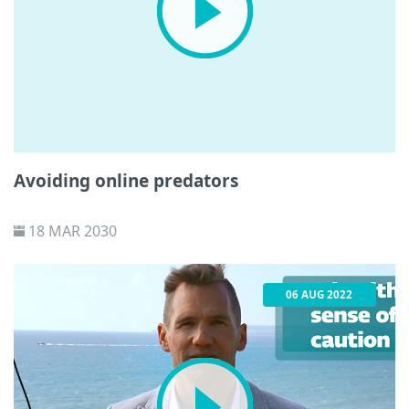
Avoiding online predators
18 MAR 2030
06 AUG 2022