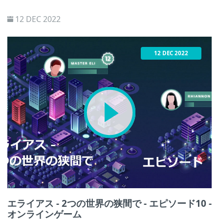
12 DEC 2022
12 DEC 2022
エライアス - 2つの世界の狭間で - エピソード10 -
オンラインゲーム