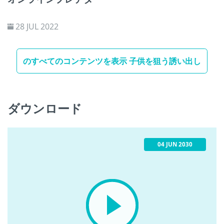
28 JUL 2022
のすべてのコンテンツを表示 子供を狙う誘い出し
ダウンロード
04 JUN 2030