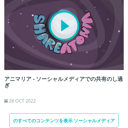
アニマリア - ソーシャルメディアでの共有のし過
ぎ
28 OCT 2022
のすべてのコンテンツを表示 ソーシャルメディア