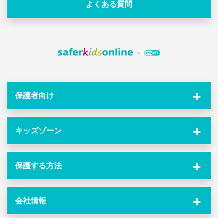
よくある質問
保護者向け
キッズゾーン
保護する方法
会社情報