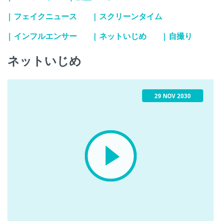
| フェイクニュース
| スクリーンタイム
| インフルエンサー
| ネットいじめ
| 自撮り
ネットいじめ
29 NOV 2030