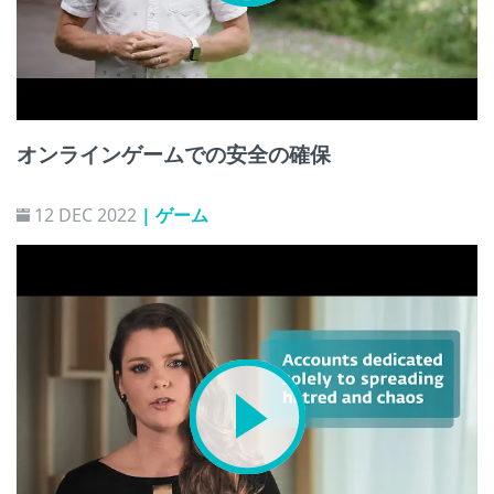
オンラインゲームでの安全の確保
12 DEC 2022
| ゲーム