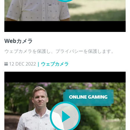
Webカメラ
ウェブカメラを保護し、プライバシーを保護します。
12 DEC 2022
| ウェブカメラ