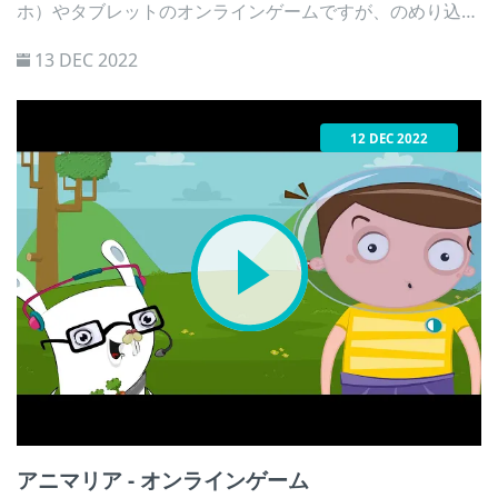
ホ）やタブレットのオンラインゲームですが、のめり込み
が心配な保護者も多いのではないでしょうか。
13 DEC 2022
12 DEC 2022
アニマリア - オンラインゲーム