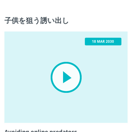
子供を狙う誘い出し
18 MAR 2030