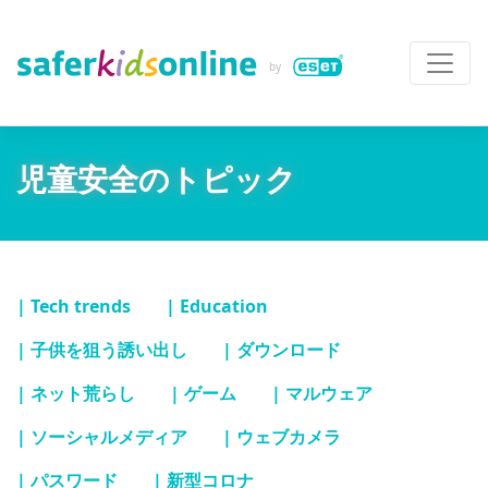
児童安全のトピック
| Tech trends
| Education
| 子供を狙う誘い出し
| ダウンロード
| ネット荒らし
| ゲーム
| マルウェア
| ソーシャルメディア
| ウェブカメラ
| パスワード
| 新型コロナ