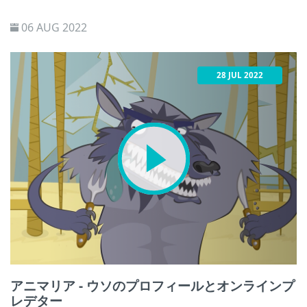
06 AUG 2022
28 JUL 2022
アニマリア - ウソのプロフィールとオンラインプ
レデター