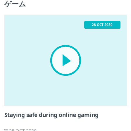
ゲーム
に、家庭でもできる対策をご紹介します。
28 OCT 2030
Staying safe during online gaming
28 OCT 2030