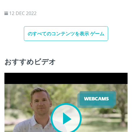
12 DEC 2022
のすべてのコンテンツを表示 ゲーム
おすすめビデオ