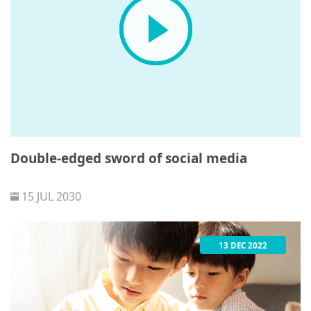
Double-edged sword of social media
15 JUL 2030
13 DEC 2022