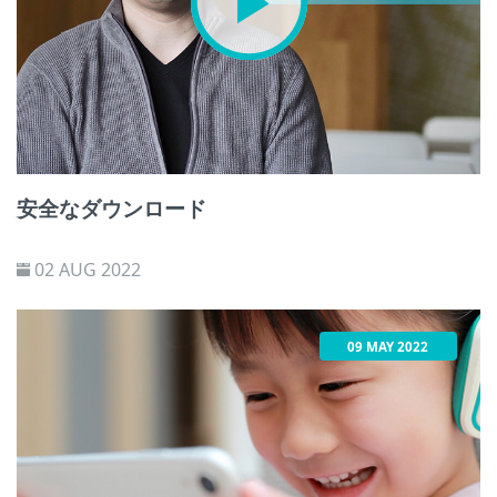
安全なダウンロード
02 AUG 2022
09 MAY 2022