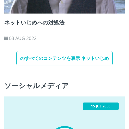
ネットいじめへの対処法
03 AUG 2022
のすべてのコンテンツを表示 ネットいじめ
ソーシャルメディア
15 JUL 2030