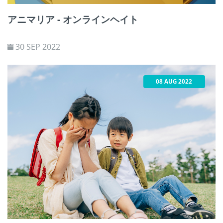
アニマリア - オンラインヘイト
30 SEP 2022
08 AUG 2022