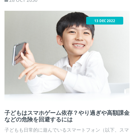
13 DEC 2022
子どもはスマホゲーム依存？やり過ぎや高額課金
などの危険を回避するには
子どもも日常的に遊んでいるスマートフォン（以下、スマ