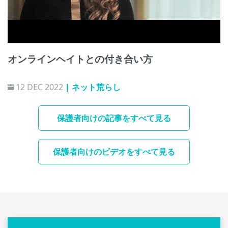
オンラインヘイトとの付き合い方
12 DEC 2022
| ネット荒らし
保護者向けの記事をすべて見る
保護者向けのビデオをすべて見る