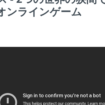
- オンラインゲーム