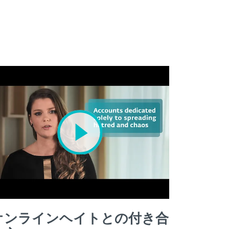
オンラインヘイトとの付き合