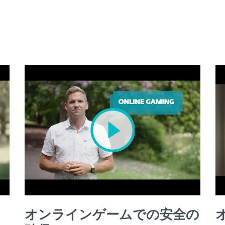
オンラインゲームでの安全の