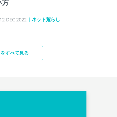
い方
| ネット荒らし
12 DEC 2022
オをすべて見る