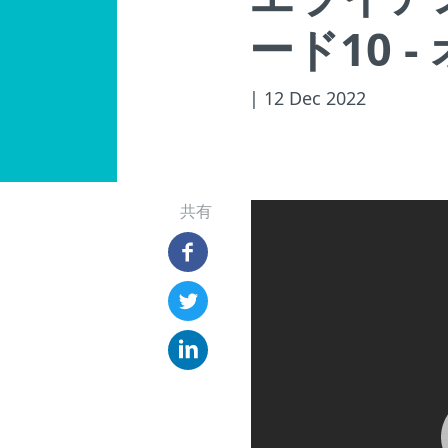
ード10 
| 12 Dec 2022
共有