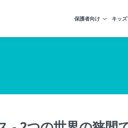
保護者向け
キッズ
 - 2つの世界の狭間で