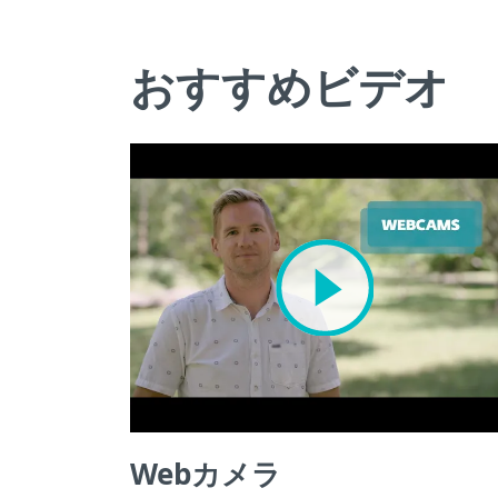
おすすめビデオ
Webカメラ