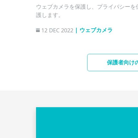
ウェブカメラを保護し、プライバシーを
護します。
| ウェブカメラ
12 DEC 2022
保護者向け