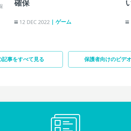
確保
保
| ゲーム
12 DEC 2022
の記事をすべて見る
保護者向けのビデ