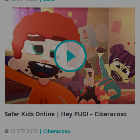
Safer Kids Online | Hey PUG! – Ciberacoso
16 SEP 2022
| Ciberacoso