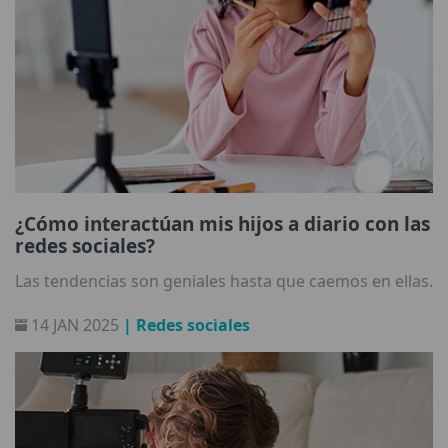
¿Cómo interactúan mis hijos a diario con las
redes sociales?
Las tendencias son geniales hasta que caemos en ellas.
14 JAN 2025
| Redes sociales