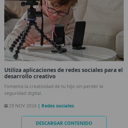
Utiliza aplicaciones de redes sociales para el
desarrollo creativo
Fomenta la creatividad de tu hijo sin perder la
seguridad digital.
29 NOV 2024
| Redes sociales
DESCARGAR CONTENIDO