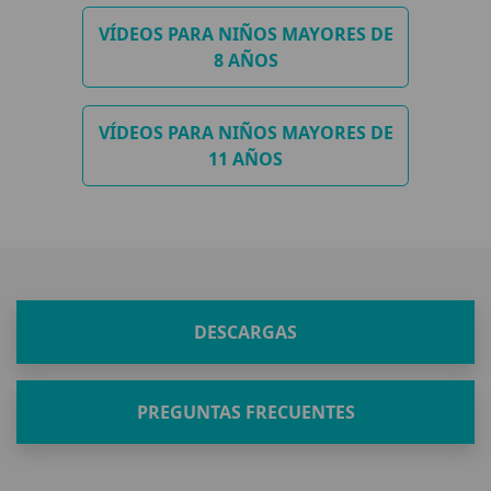
VÍDEOS PARA NIÑOS MAYORES DE
8 AÑOS
VÍDEOS PARA NIÑOS MAYORES DE
11 AÑOS
DESCARGAS
PREGUNTAS FRECUENTES