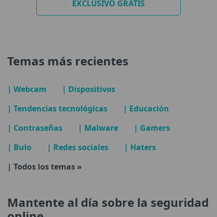
EXCLUSIVO GRATIS
Temas más recientes
| Webcam
| Dispositivos
| Tendencias tecnológicas
| Educación
| Contraseñas
| Malware
| Gamers
| Bulo
| Redes sociales
| Haters
| Todos los temas »
Mantente al día sobre la seguridad
online