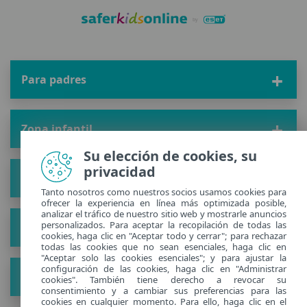
Para padres
Zona infantil
Su elección de cookies, su
privacidad
Solución
Tanto nosotros como nuestros socios usamos cookies para
ofrecer la experiencia en línea más optimizada posible,
analizar el tráfico de nuestro sitio web y mostrarle anuncios
personalizados. Para aceptar la recopilación de todas las
Acerca de
cookies, haga clic en "Aceptar todo y cerrar"; para rechazar
todas las cookies que no sean esenciales, haga clic en
"Aceptar solo las cookies esenciales"; y para ajustar la
configuración de las cookies, haga clic en "Administrar
Ver nuevos consejos
cookies". También tiene derecho a revocar su
consentimiento y a cambiar sus preferencias para las
cookies en cualquier momento. Para ello, haga clic en el