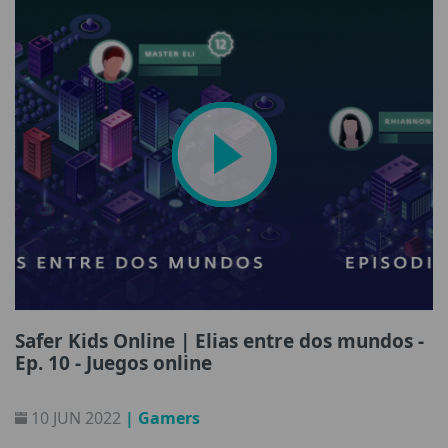
Safer Kids Online | Elias entre dos mundos -
Ep. 10 - Juegos online
10 JUN 2022
| Gamers