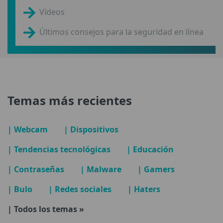
Vídeos
Últimos consejos para la seguridad en línea
Temas más recientes
| Webcam
| Dispositivos
| Tendencias tecnológicas
| Educación
| Contraseñas
| Malware
| Gamers
| Bulo
| Redes sociales
| Haters
| Todos los temas »