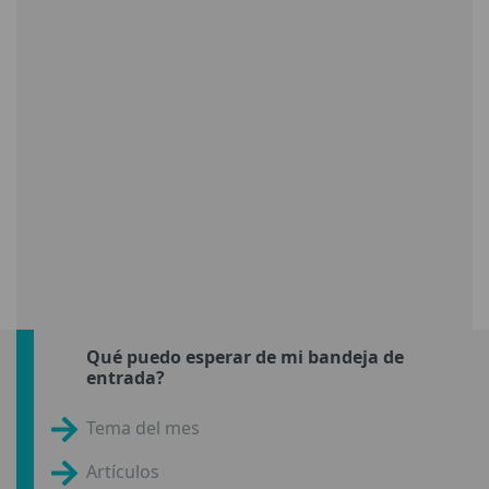
Qué puedo esperar de mi bandeja de
entrada?
Tema del mes
Artículos