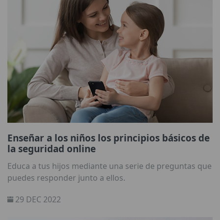
Enseñar a los niños los principios básicos de
la seguridad online
Educa a tus hijos mediante una serie de preguntas que
puedes responder junto a ellos.
29 DEC 2022