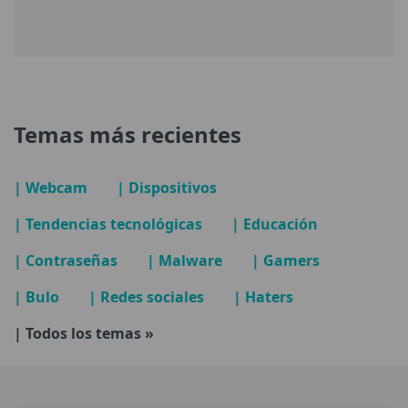
Temas más recientes
| Webcam
| Dispositivos
| Tendencias tecnológicas
| Educación
| Contraseñas
| Malware
| Gamers
| Bulo
| Redes sociales
| Haters
| Todos los temas »