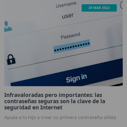
29 MAR 2022
Infravaloradas pero importantes: las
contraseñas seguras son la clave de la
seguridad en Internet
Ayuda a tu hijo a crear su primera contraseña sólida