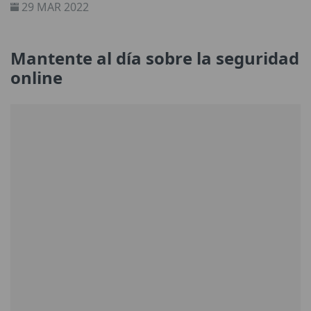
29 MAR 2022
Mantente al día sobre la seguridad
online