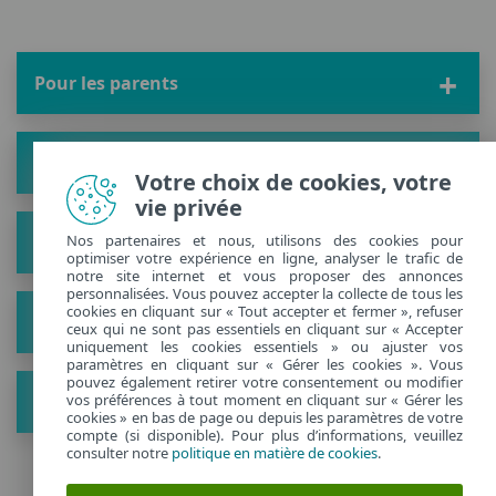
Pour les parents
Espace enfants
Votre choix de cookies, votre
vie privée
Nos partenaires et nous, utilisons des cookies pour
Solution
optimiser votre expérience en ligne, analyser le trafic de
notre site internet et vous proposer des annonces
personnalisées. Vous pouvez accepter la collecte de tous les
cookies en cliquant sur « Tout accepter et fermer », refuser
À propos
ceux qui ne sont pas essentiels en cliquant sur « Accepter
uniquement les cookies essentiels » ou ajuster vos
paramètres en cliquant sur « Gérer les cookies ». Vous
pouvez également retirer votre consentement ou modifier
vos préférences à tout moment en cliquant sur « Gérer les
Plus de conseils
cookies » en bas de page ou depuis les paramètres de votre
compte (si disponible). Pour plus d’informations, veuillez
consulter notre
politique en matière de cookies
.