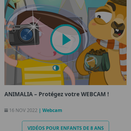
ANIMALIA – Protégez votre WEBCAM !
16 NOV 2022
| Webcam
VIDÉOS POUR ENFANTS DE 8 ANS