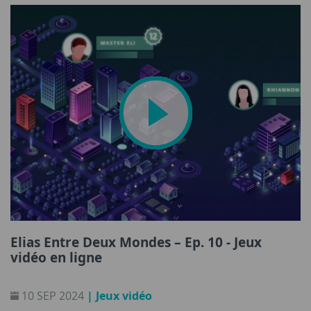
Elias Entre Deux Mondes – Ep. 10 - Jeux
vidéo en ligne
10 SEP 2024
| Jeux vidéo