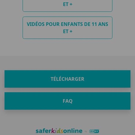
ET +
VIDÉOS POUR ENFANTS DE 11 ANS
ET +
TÉLÉCHARGER
FAQ