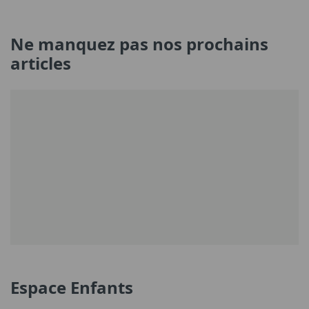
Ne manquez pas nos prochains
articles
Espace Enfants