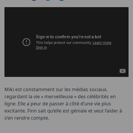
Miki est constamment sur les médias sociaux,
regardant la vie « merveilleuse » des célébrités en
ligne. Elle a peur de passer à côté d’une vie plus
excitante. Finn sait qu’elle est géniale et veut l’aider à
s’en rendre compte.