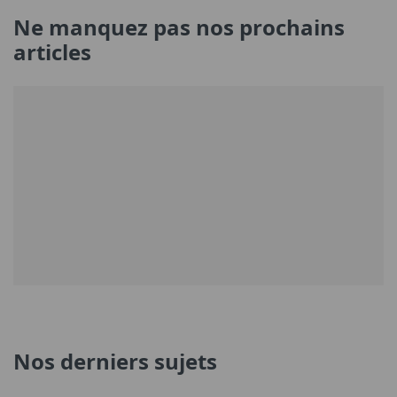
Ne manquez pas nos prochains
articles
Nos derniers sujets