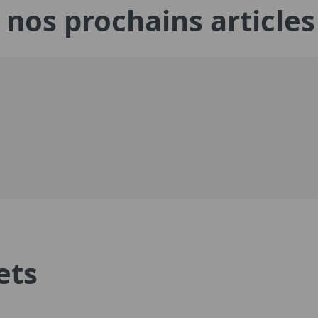
nos prochains articles
ets