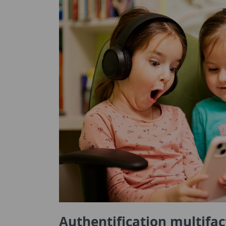
Authentification multifac