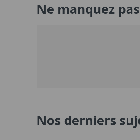
Ne manquez pas 
Nos derniers suj