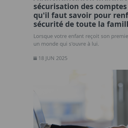
sécurisation des comptes 
qu'il faut savoir pour ren
sécurité de toute la famil
Lorsque votre enfant reçoit son premie
un monde qui s'ouvre à lui.
18 JUN 2025