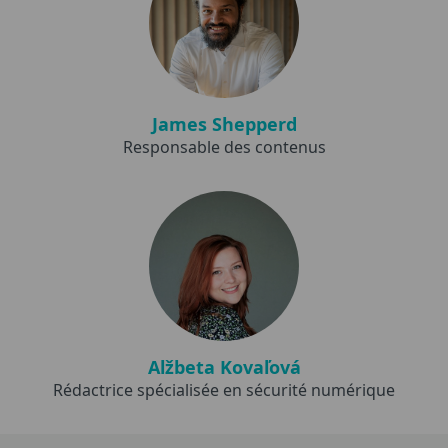
James Shepperd
Responsable des contenus
Alžbeta Kovaľová
Rédactrice spécialisée en sécurité numérique