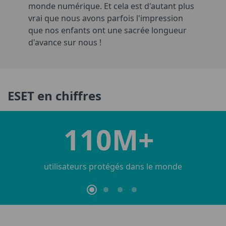
monde numérique. Et cela est d'autant plus
vrai que nous avons parfois l'impression
que nos enfants ont une sacrée longueur
d'avance sur nous !
ESET en chiffres
202
monde
pays et territoires