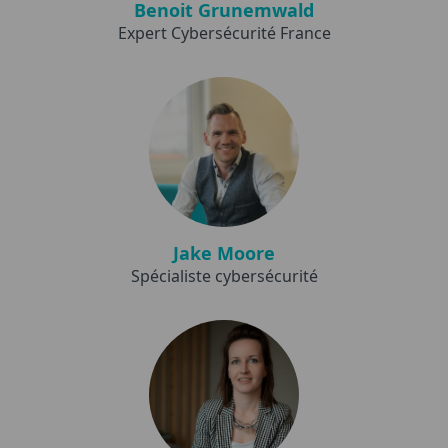
Benoit Grunemwald
Expert Cybersécurité France
Jake Moore
Spécialiste cybersécurité