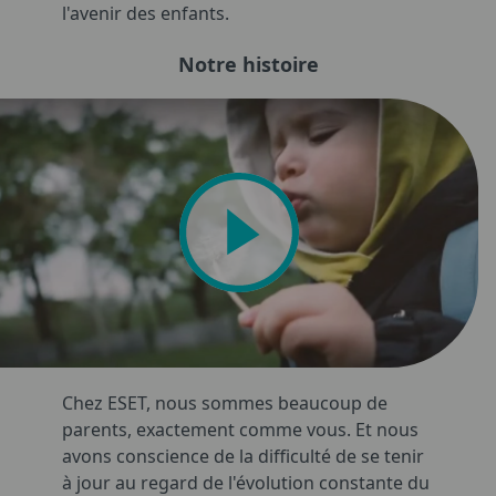
l'avenir des enfants.
Notre histoire
Chez ESET, nous sommes beaucoup de
parents, exactement comme vous. Et nous
avons conscience de la difficulté de se tenir
à jour au regard de l'évolution constante du