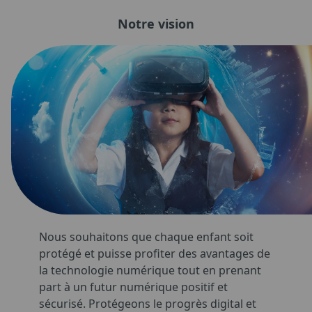
Notre vision
Nous souhaitons que chaque enfant soit
protégé et puisse profiter des avantages de
la technologie numérique tout en prenant
part à un futur numérique positif et
sécurisé. Protégeons le progrès digital et