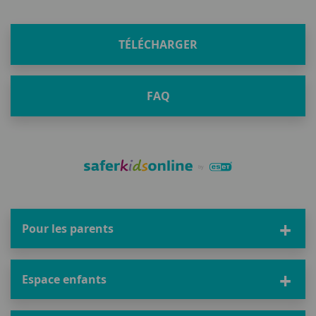
TÉLÉCHARGER
FAQ
Pour les parents
Espace enfants