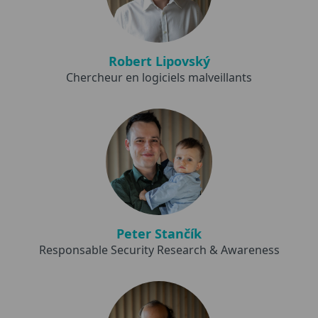
Robert Lipovský
Chercheur en logiciels malveillants
Peter Stančík
Responsable Security Research & Awareness