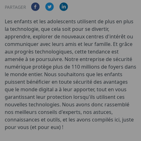
PARTAGER
Les enfants et les adolescents utilisent de plus en plus
la technologie, que cela soit pour se divertir,
apprendre, explorer de nouveaux centres d'intérêt ou
communiquer avec leurs amis et leur famille. Et grâce
aux progrès technologiques, cette tendance est
amenée à se poursuivre. Notre entreprise de sécurité
numérique protège plus de 110 millions de foyers dans
le monde entier. Nous souhaitons que les enfants
puissent bénéficier en toute sécurité des avantages
que le monde digital a à leur apporter, tout en vous
garantissant leur protection lorsqu'ils utilisent ces
nouvelles technologies. Nous avons donc rassemblé
nos meilleurs conseils d'experts, nos astuces,
connaissances et outils, et les avons compilés ici, juste
pour vous (et pour eux) !