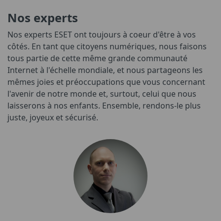
Nos experts
Nos experts ESET ont toujours à coeur d'être à vos
côtés. En tant que citoyens numériques, nous faisons
tous partie de cette même grande communauté
Internet à l'échelle mondiale, et nous partageons les
mêmes joies et préoccupations que vous concernant
l'avenir de notre monde et, surtout, celui que nous
laisserons à nos enfants. Ensemble, rendons-le plus
juste, joyeux et sécurisé.