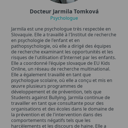
Docteur Jarmila Tomková
Psychologue
Jarmila est une psychologue très respectée en
Slovaquie. Elle a travaillé à l'Institut de recherche
en psychologie de l'enfant et en
pathopsychologie, où elle a dirigé des équipes
de recherche examinant les opportunités et les
risques de l'utilisation d'Internet par les enfants.
Elle a coordonné l'équipe slovaque de EU Kids
Online, un réseau de recherche multinational.
Elle a également travaillé en tant que
psychologue scolaire, où elle a conçu et mis en
œuvre plusieurs programmes de
développement et de prévention, tels que
Students against Bullying. Jarmila continue de
travailler en tant que consultante pour des
organisations et des écoles dans le domaine de
la prévention et de l'intervention dans des
comportements négatifs tels que les
harcèlements et les discours de haine. Elle a