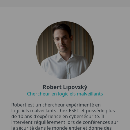
Robert Lipovský
Chercheur en logiciels malveillants
Robert est un chercheur expérimenté en
logiciels malveillants chez ESET et possède plus
de 10 ans d'expérience en cybersécurité. Il
intervient régulièrement lors de conférences sur
la sécurité dans le monde entier et donne des