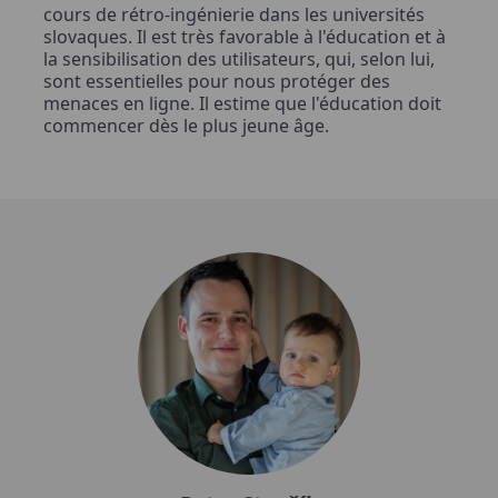
cours de rétro-ingénierie dans les universités
slovaques. Il est très favorable à l'éducation et à
la sensibilisation des utilisateurs, qui, selon lui,
sont essentielles pour nous protéger des
menaces en ligne. Il estime que l'éducation doit
commencer dès le plus jeune âge.