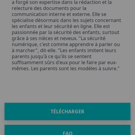
a forgé son expertise dans la rédaction et la
relecture des documents pour la
communication interne et externe. Elle se
spécialise désormais dans les sujets concernant
les enfants et leur sécurité en ligne. Elle est
passionnée par la sécurité des enfants, surtout
grâce à ses nièces et neveux. "La sécurité
numérique, c'est comme apprendre à parler ou
à marcher", dit-elle. "Les enfants imitent leurs
parents jusqu'à ce qu'ils se sentent
suffisamment sûrs d'eux pour le faire par eux-
mêmes. Les parents sont les modèles à suivre."
TÉLÉCHARGER
FAQ