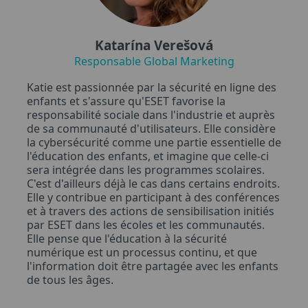
Katarína Verešová
Responsable Global Marketing
Katie est passionnée par la sécurité en ligne des
enfants et s'assure qu'ESET favorise la
responsabilité sociale dans l'industrie et auprès
de sa communauté d'utilisateurs. Elle considère
la cybersécurité comme une partie essentielle de
l'éducation des enfants, et imagine que celle-ci
sera intégrée dans les programmes scolaires.
C'est d'ailleurs déjà le cas dans certains endroits.
Elle y contribue en participant à des conférences
et à travers des actions de sensibilisation initiés
par ESET dans les écoles et les communautés.
Elle pense que l'éducation à la sécurité
numérique est un processus continu, et que
l'information doit être partagée avec les enfants
de tous les âges.