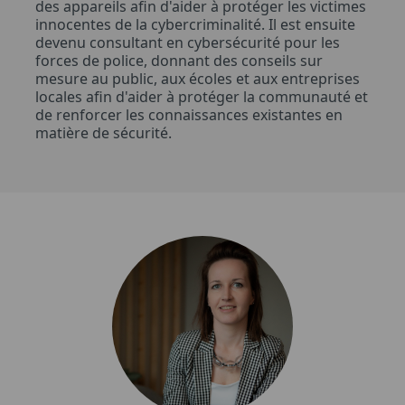
des appareils afin d'aider à protéger les victimes
innocentes de la cybercriminalité. Il est ensuite
devenu consultant en cybersécurité pour les
forces de police, donnant des conseils sur
mesure au public, aux écoles et aux entreprises
locales afin d'aider à protéger la communauté et
de renforcer les connaissances existantes en
matière de sécurité.