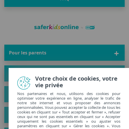
Pour les parents
Espace enfants
Votre choix de cookies, votre
vie privée
Solution
Nos partenaires et nous, utilisons des cookies pour
optimiser votre expérience en ligne, analyser le trafic de
notre site internet et vous proposer des annonces
personnalisées. Vous pouvez accepter la collecte de tous les
cookies en cliquant sur « Tout accepter et fermer », refuser
À propos
ceux qui ne sont pas essentiels en cliquant sur « Accepter
uniquement les cookies essentiels » ou ajuster vos
paramètres en cliquant sur « Gérer les cookies ». Vous