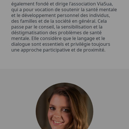
également fondé et dirige l'association ViaSua,
qui a pour vocation de soutenir la santé mentale
et le développement personnel des individus,
des familles et de la société en général. Cela
passe par le conseil, la sensibilisation et la
déstigmatisation des problèmes de santé
mentale. Elle considère que le langage et le
dialogue sont essentiels et privilégie toujours
une approche participative et de proximité.