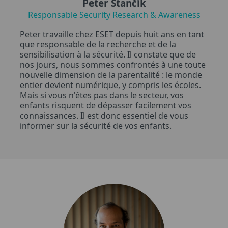
Peter Stančík
Responsable Security Research & Awareness
Peter travaille chez ESET depuis huit ans en tant
que responsable de la recherche et de la
sensibilisation à la sécurité. Il constate que de
nos jours, nous sommes confrontés à une toute
nouvelle dimension de la parentalité : le monde
entier devient numérique, y compris les écoles.
Mais si vous n'êtes pas dans le secteur, vos
enfants risquent de dépasser facilement vos
connaissances. Il est donc essentiel de vous
informer sur la sécurité de vos enfants.