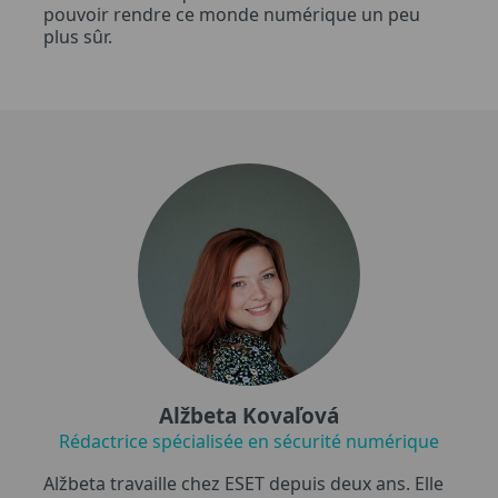
pouvoir rendre ce monde numérique un peu
plus sûr.
Alžbeta Kovaľová
Rédactrice spécialisée en sécurité numérique
Alžbeta travaille chez ESET depuis deux ans. Elle