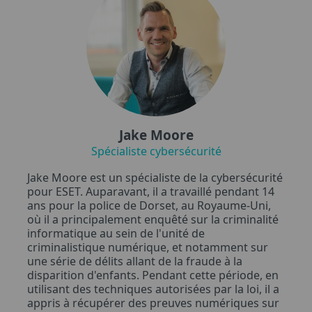
Jake Moore
Spécialiste cybersécurité
Jake Moore est un spécialiste de la cybersécurité
pour ESET. Auparavant, il a travaillé pendant 14
ans pour la police de Dorset, au Royaume-Uni,
où il a principalement enquêté sur la criminalité
informatique au sein de l'unité de
criminalistique numérique, et notamment sur
une série de délits allant de la fraude à la
disparition d'enfants. Pendant cette période, en
utilisant des techniques autorisées par la loi, il a
appris à récupérer des preuves numériques sur