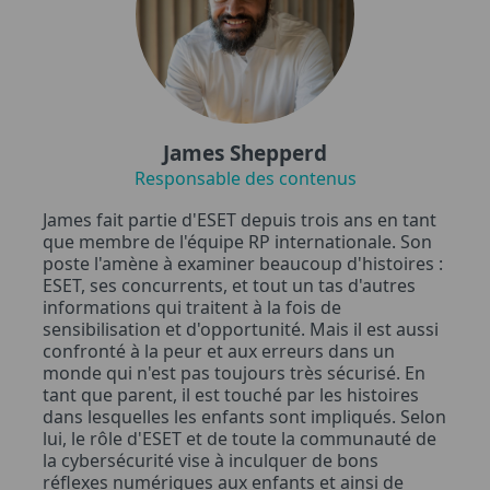
James Shepperd
Responsable des contenus
James fait partie d'ESET depuis trois ans en tant
que membre de l'équipe RP internationale. Son
poste l'amène à examiner beaucoup d'histoires :
ESET, ses concurrents, et tout un tas d'autres
informations qui traitent à la fois de
sensibilisation et d'opportunité. Mais il est aussi
confronté à la peur et aux erreurs dans un
monde qui n'est pas toujours très sécurisé. En
tant que parent, il est touché par les histoires
dans lesquelles les enfants sont impliqués. Selon
lui, le rôle d'ESET et de toute la communauté de
la cybersécurité vise à inculquer de bons
réflexes numériques aux enfants et ainsi de