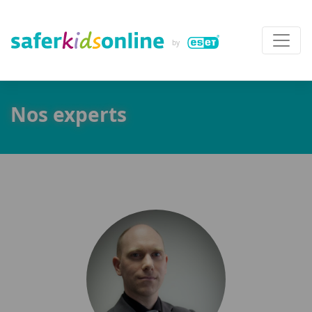
Nos experts