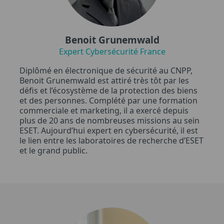
Benoit Grunemwald
Expert Cybersécurité France
Diplômé en électronique de sécurité au CNPP,
Benoit Grunemwald est attiré très tôt par les
défis et l’écosystème de la protection des biens
et des personnes. Complété par une formation
commerciale et marketing, il a exercé depuis
plus de 20 ans de nombreuses missions au sein
ESET. Aujourd’hui expert en cybersécurité, il est
le lien entre les laboratoires de recherche d’ESET
et le grand public.