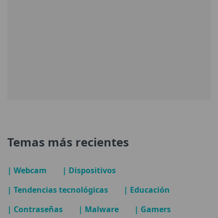
Temas más recientes
| Webcam
| Dispositivos
| Tendencias tecnológicas
| Educación
| Contraseñas
| Malware
| Gamers