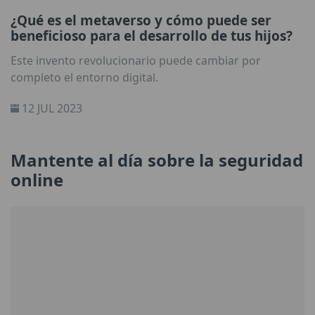
¿Qué es el metaverso y cómo puede ser
beneficioso para el desarrollo de tus hijos?
Este invento revolucionario puede cambiar por
completo el entorno digital.
12 JUL 2023
Mantente al día sobre la seguridad
online