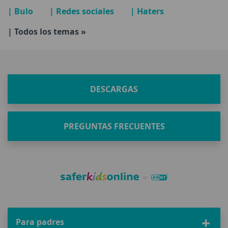
| Bulo
| Redes sociales
| Haters
| Todos los temas »
DESCARGAS
PREGUNTAS FRECUENTES
Para padres