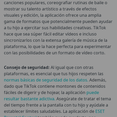
canciones populares, coreografiar rutinas de baile o
mostrar su talento artístico a través de efectos
visuales y edición, la aplicación ofrece una amplia
gama de formatos que potencialmente pueden ayudar
a tu hijo a ejercitar sus habilidades creativas. TikTok
hace que sea súper fácil editar vídeos e incluso
sincronizarlos con la extensa galería de música de la
plataforma, lo que la hace perfecta para experimentar
con las posibilidades de un formato de vídeo corto.
Consejo de seguridad:
Al igual que con otras
plataformas, es esencial que tus hijos respeten las
normas básicas de seguridad de los datos.
Además,
dado que TikTok contiene montones de contenidos
fáciles de digerir y de hojear, la aplicación
puede
resultar bastante adictiva.
Asegúrate de tratar el tema
del tiempo frente a la pantalla con tu hijo y ayúdale a
establecer límites saludables. La aplicación de
ESET