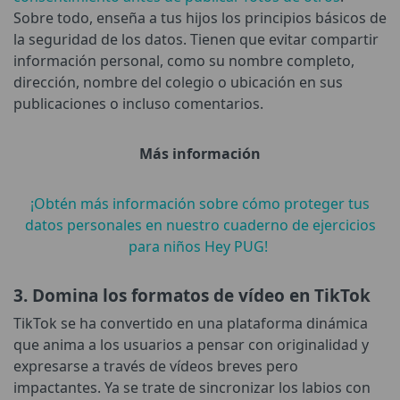
Sobre todo, enseña a tus hijos los principios básicos de
la seguridad de los datos. Tienen que evitar compartir
información personal, como su nombre completo,
dirección, nombre del colegio o ubicación en sus
publicaciones o incluso comentarios.
Más información
¡Obtén más información sobre cómo proteger tus
datos personales en nuestro cuaderno de ejercicios
para niños Hey PUG!
3. Domina los formatos de vídeo en TikTok
TikTok se ha convertido en una plataforma dinámica
que anima a los usuarios a pensar con originalidad y
expresarse a través de vídeos breves pero
impactantes. Ya se trate de sincronizar los labios con