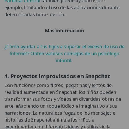
Parental Control
también puede ayudarte, por
ejemplo, limitando el uso de las aplicaciones durante
determinadas horas del día.
Más información
¿Cómo ayudar a tus hijos a superar el exceso de uso de
Internet? Obtén valiosos consejos de un psicólogo
infantil.
4. Proyectos improvisados en Snapchat
Con funciones como filtros, pegatinas y lentes de
realidad aumentada en Snapchat, los niños pueden
transformar sus fotos y vídeos en divertidas obras de
arte, añadiendo un toque lúdico e imaginativo a sus
narraciones. La naturaleza fugaz de los mensajes e
historias de Snapchat anima a los niños a
experimentar con diferentes ideas y estilos sin la