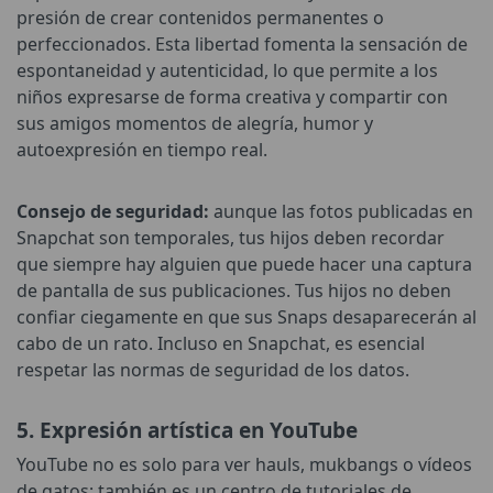
presión de crear contenidos permanentes o
perfeccionados. Esta libertad fomenta la sensación de
espontaneidad y autenticidad, lo que permite a los
niños expresarse de forma creativa y compartir con
sus amigos momentos de alegría, humor y
autoexpresión en tiempo real.
Consejo de seguridad:
aunque las fotos publicadas en
Snapchat son temporales, tus hijos deben recordar
que siempre hay alguien que puede hacer una captura
de pantalla de sus publicaciones. Tus hijos no deben
confiar ciegamente en que sus Snaps desaparecerán al
cabo de un rato. Incluso en Snapchat, es esencial
respetar las normas de seguridad de los datos.
5. Expresión artística en YouTube
YouTube no es solo para ver hauls, mukbangs o vídeos
de gatos; también es un centro de tutoriales de