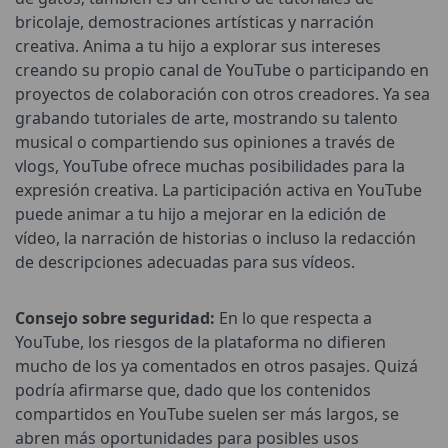
bricolaje, demostraciones artísticas y narración
creativa. Anima a tu hijo a explorar sus intereses
creando su propio canal de YouTube o participando en
proyectos de colaboración con otros creadores. Ya sea
grabando tutoriales de arte, mostrando su talento
musical o compartiendo sus opiniones a través de
vlogs, YouTube ofrece muchas posibilidades para la
expresión creativa. La participación activa en YouTube
puede animar a tu hijo a mejorar en la edición de
vídeo, la narración de historias o incluso la redacción
de descripciones adecuadas para sus vídeos.
Consejo sobre seguridad:
En lo que respecta a
YouTube, los riesgos de la plataforma no difieren
mucho de los ya comentados en otros pasajes. Quizá
podría afirmarse que, dado que los contenidos
compartidos en YouTube suelen ser más largos, se
abren más oportunidades para posibles usos