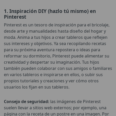
1. Inspiración DIY (hazlo tú mismo) en
Pinterest
Pinterest es un tesoro de inspiración para el bricolaje,
desde arte y manualidades hasta diseño del hogar y
moda. Anima a tus hijos a crear tableros que reflejen
sus intereses y objetivos. Ya sea recopilando recetas
para su próxima aventura repostera o ideas para
reformar su dormitorio, Pinterest puede alimentar su
creatividad y despertar su imaginación. Tus hijos
también pueden colaborar con sus amigos o familiares
en varios tableros e inspirarse en ellos, o subir sus
propios tutoriales y creaciones y ver cómo otros
usuarios los fijan en sus tableros.
Consejo de seguridad:
las imágenes de Pinterest
suelen llevar a sitios web externos; por ejemplo, una
página con la receta de un postre en una imagen. Por