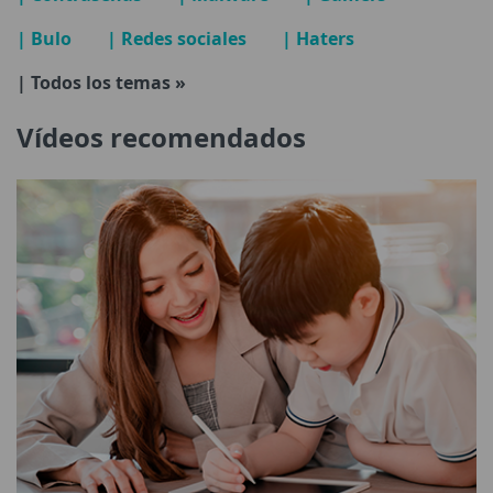
| Bulo
| Redes sociales
| Haters
| Todos los temas »
Vídeos recomendados