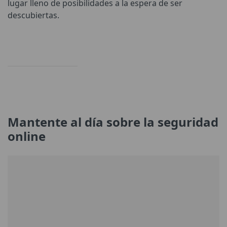
lugar lleno de posibilidades a la espera de ser
descubiertas.
Mantente al día sobre la seguridad
online