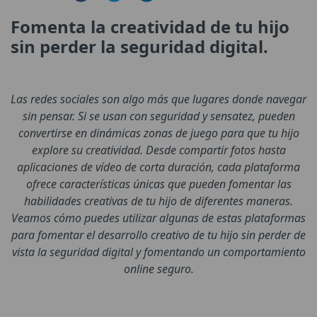
Fomenta la creatividad de tu hijo
sin perder la seguridad digital.
Las redes sociales son algo más que lugares donde navegar
sin pensar. Si se usan con seguridad y sensatez, pueden
convertirse en dinámicas zonas de juego para que tu hijo
explore su creatividad. Desde compartir fotos hasta
aplicaciones de vídeo de corta duración, cada plataforma
ofrece características únicas que pueden fomentar las
habilidades creativas de tu hijo de diferentes maneras.
Veamos cómo puedes utilizar algunas de estas plataformas
para fomentar el desarrollo creativo de tu hijo sin perder de
vista la seguridad digital y fomentando un comportamiento
online seguro.