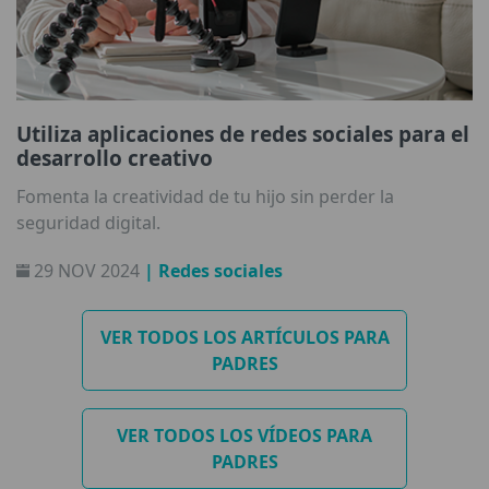
Utiliza aplicaciones de redes sociales para el
desarrollo creativo
Fomenta la creatividad de tu hijo sin perder la
seguridad digital.
29 NOV 2024
| Redes sociales
VER TODOS LOS ARTÍCULOS PARA
PADRES
VER TODOS LOS VÍDEOS PARA
PADRES