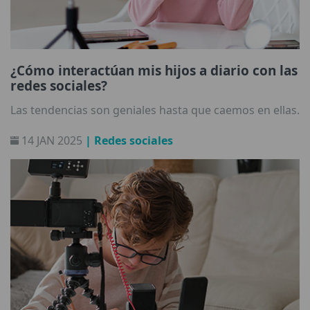
¿Cómo interactúan mis hijos a diario con las
redes sociales?
Las tendencias son geniales hasta que caemos en ellas.
14 JAN 2025
| Redes sociales