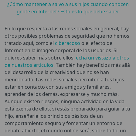
¿Cómo mantener a salvo a sus hijos cuando conocen
gente en Internet? Esto es lo que debe saber.
En lo que respecta a las redes sociales en general, hay
otros posibles problemas de seguridad que no hemos
tratado aquí, como el
ciberacoso
o el efecto de
Internet en la imagen corporal de los usuarios. Si
quieres saber más sobre ellos,
echa un vistazo a otros
de nuestros artículos.
También hay beneficios más allá
del desarrollo de la creatividad que no se han
mencionado. Las redes sociales permiten a tus hijos
estar en contacto con sus amigos y familiares,
aprender de los demás, expresarse y mucho más.
Aunque existen riesgos, ninguna actividad en la vida
está exenta de ellos, si estás preparado para guiar a tu
hijo, enseñarle los principios básicos de un
comportamiento seguro y fomentar un entorno de
debate abierto, el mundo online será, sobre todo, un