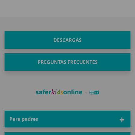
DESCARGAS
PREGUNTAS FRECUENTES
Para padres