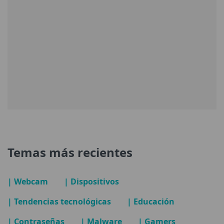
Temas más recientes
| Webcam
| Dispositivos
| Tendencias tecnológicas
| Educación
| Contraseñas
| Malware
| Gamers