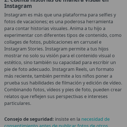
Instagram
Instagram es más que una plataforma para selfies y
fotos de vacaciones; es una poderosa herramienta
para contar historias visuales. Anima a tu hijo a
experimentar con diferentes tipos de contenido, como
collages de fotos, publicaciones en carrusel e
Instagram Stories. Instagram permite a tus hijos
mostrar no solo su visión para el contenido visual o
estético, sino también su capacidad para escribir un
pie de foto adecuado. Instagram Reels, un formato
más reciente, también permite a los niños poner a
prueba sus habilidades de filmación y edición de vídeo.
Combinando fotos, vídeos y pies de foto, pueden crear
relatos que reflejen sus perspectivas e intereses
particulares.
Consejo de seguridad:
insiste en la
necesidad de
consentimiento antes de publicar fotos de otros
.