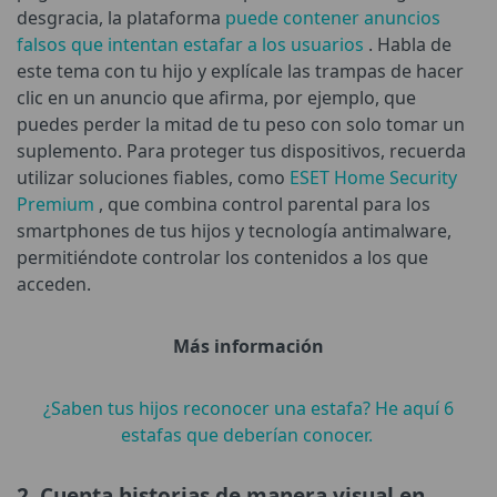
desgracia, la plataforma
puede contener anuncios
falsos que intentan estafar a los usuarios
. Habla de
este tema con tu hijo y explícale las trampas de hacer
clic en un anuncio que afirma, por ejemplo, que
puedes perder la mitad de tu peso con solo tomar un
suplemento. Para proteger tus dispositivos, recuerda
utilizar soluciones fiables, como
ESET Home Security
Premium
, que combina control parental para los
smartphones de tus hijos y tecnología antimalware,
permitiéndote controlar los contenidos a los que
acceden.
Más información
¿Saben tus hijos reconocer una estafa? He aquí 6
estafas que deberían conocer.
2. Cuenta historias de manera visual en