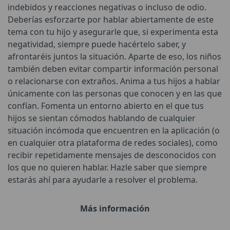
indebidos y reacciones negativas o incluso de odio.
Deberías esforzarte por hablar abiertamente de este
tema con tu hijo y asegurarle que, si experimenta esta
negatividad, siempre puede hacértelo saber, y
afrontaréis juntos la situación. Aparte de eso, los niños
también deben evitar compartir información personal
o relacionarse con extraños. Anima a tus hijos a hablar
únicamente con las personas que conocen y en las que
confían. Fomenta un entorno abierto en el que tus
hijos se sientan cómodos hablando de cualquier
situación incómoda que encuentren en la aplicación (o
en cualquier otra plataforma de redes sociales), como
recibir repetidamente mensajes de desconocidos con
los que no quieren hablar. Hazle saber que siempre
estarás ahí para ayudarle a resolver el problema.
Más información