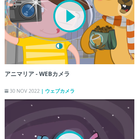
アニマリア - WEBカメラ
30 NOV 2022
| ウェブカメラ