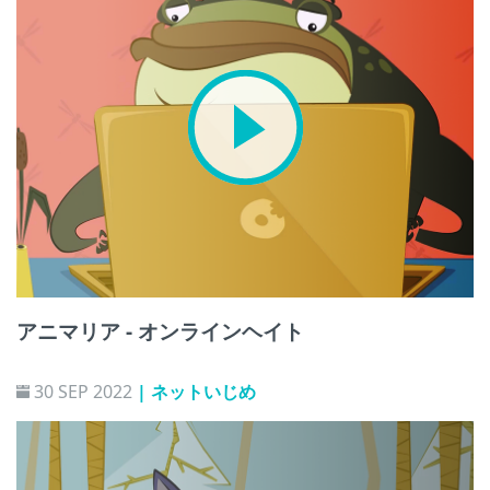
アニマリア - オンラインヘイト
30 SEP 2022
| ネットいじめ