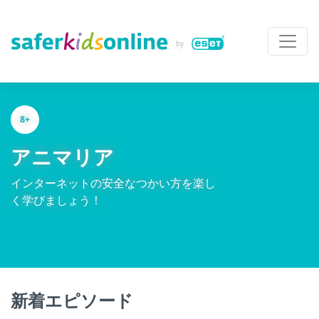
8+
アニマリア
インターネットの安全なつかい方を楽し
く学びましょう！
新着エピソード