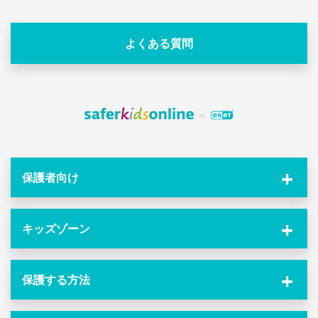
よくある質問
保護者向け
キッズゾーン
保護する方法