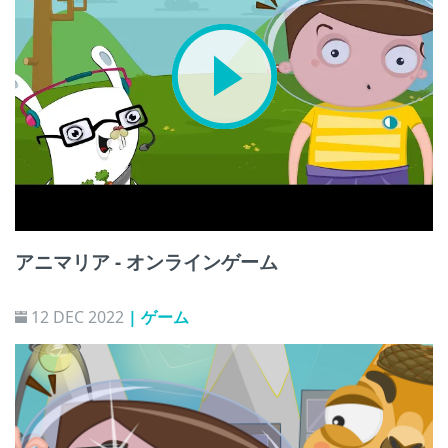
アニマリア - オンラインゲーム
12 DEC 2022
| ゲーム