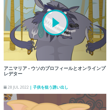
アニマリア - ウソのプロフィールとオンラインプ
レデター
28 JUL 2022
| 子供を狙う誘い出し