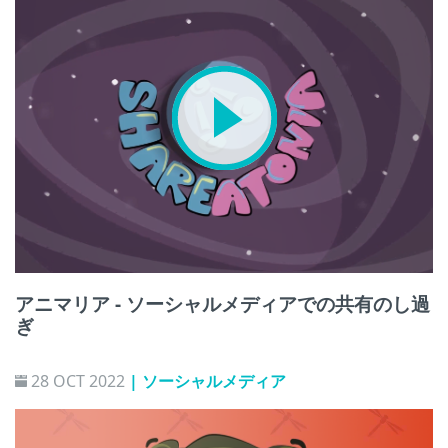
アニマリア - ソーシャルメディアでの共有のし過
ぎ
28 OCT 2022
| ソーシャルメディア