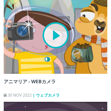
アニマリア - WEBカメラ
30 NOV 2022
| ウェブカメラ