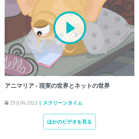
アニマリア - 現実の世界とネットの世界
29 JUN 2022
| スクリーンタイム
ほかのビデオを見る