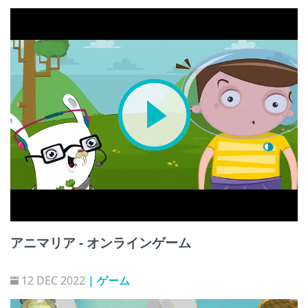
アニマリア - オンラインゲーム
12 DEC 2022
| ゲーム