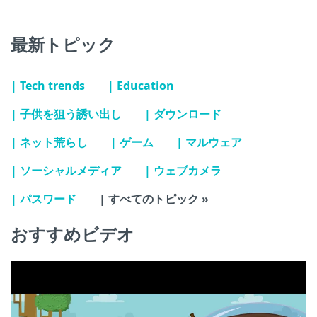
最新トピック
| Tech trends
| Education
| 子供を狙う誘い出し
| ダウンロード
| ネット荒らし
| ゲーム
| マルウェア
| ソーシャルメディア
| ウェブカメラ
| パスワード
| すべてのトピック »
おすすめビデオ