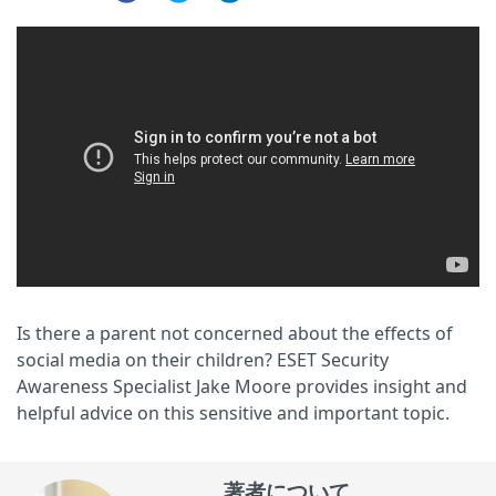
Is there a parent not concerned about the effects of
social media on their children? ESET Security
Awareness Specialist Jake Moore provides insight and
helpful advice on this sensitive and important topic.
著者について