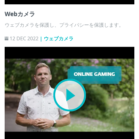
Webカメラ
ウェブカメラを保護し、プライバシーを保護します。
12 DEC 2022
| ウェブカメラ