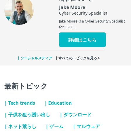
Jake Moore
Cyber Security Specialist
Jake Moore is a Cyber Security Specialist
for ESET...
詳細はこちら
| ソーシャルメディア
| すべてのトピックを見る >
最新トピック
| Tech trends
| Education
| 子供を狙う誘い出し
| ダウンロード
| ネット荒らし
| ゲーム
| マルウェア