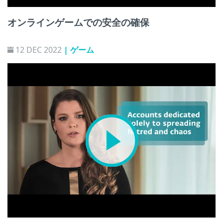
オンラインゲームでの安全の確保
12 DEC 2022
| ゲーム