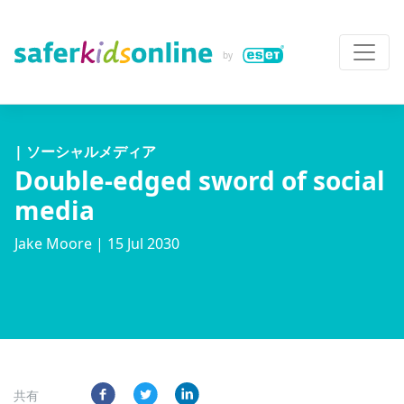
| ソーシャルメディア
Double-edged sword of social
media
Jake Moore
| 15 Jul 2030
共有