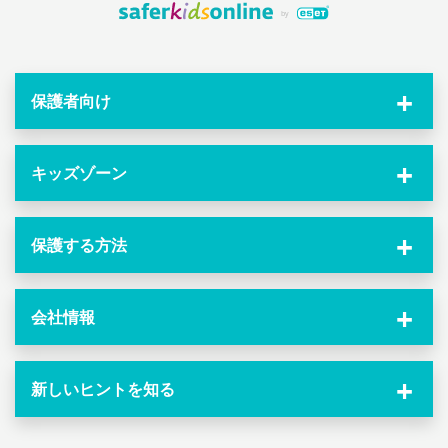
保護者向け
キッズゾーン
保護する方法
会社情報
新しいヒントを知る