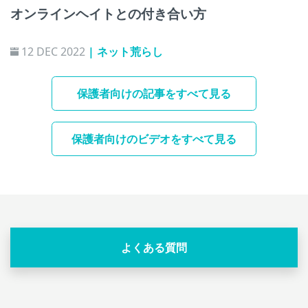
オンラインヘイトとの付き合い方
12 DEC 2022
| ネット荒らし
保護者向けの記事をすべて見る
保護者向けのビデオをすべて見る
よくある質問