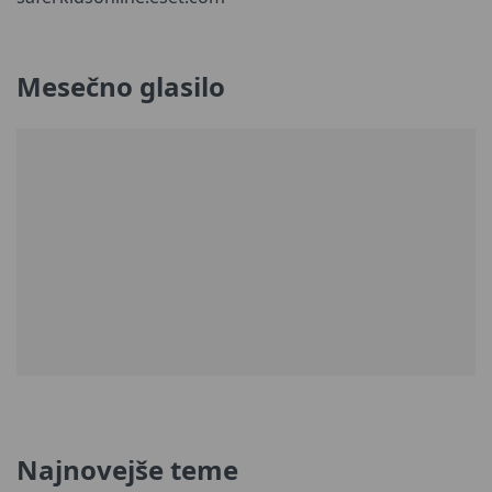
Mesečno glasilo
Najnovejše teme