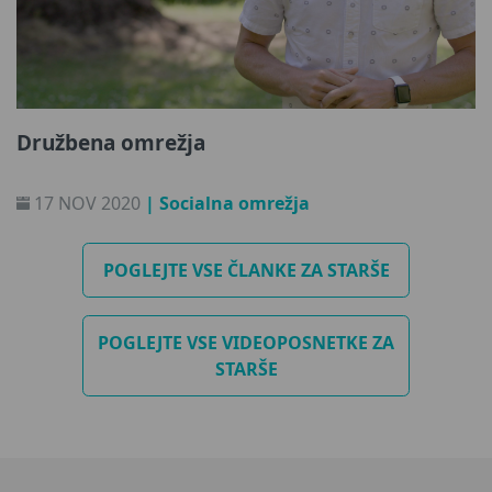
Družbena omrežja
17 NOV 2020
| Socialna omrežja
POGLEJTE VSE ČLANKE ZA STARŠE
POGLEJTE VSE VIDEOPOSNETKE ZA
STARŠE