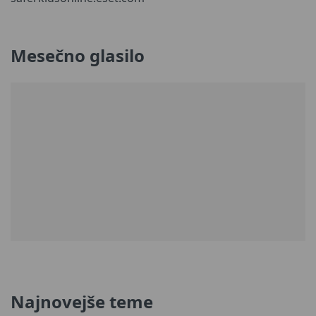
Mesečno glasilo
Najnovejše teme