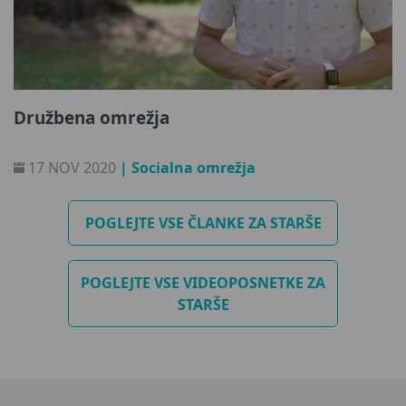
Družbena omrežja
17 NOV 2020
| Socialna omrežja
POGLEJTE VSE ČLANKE ZA STARŠE
POGLEJTE VSE VIDEOPOSNETKE ZA
STARŠE