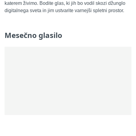
katerem živimo. Bodite glas, ki jih bo vodil skozi džunglo
digitalnega sveta in jim ustvarite varnejši spletni prostor.
Mesečno glasilo