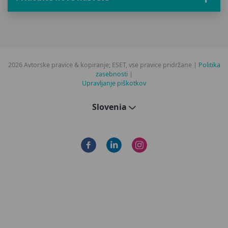
2026 Avtorske pravice & kopiranje; ESET, vse pravice pridržane |
Politika
zasebnosti
|
Upravljanje piškotkov
Slovenia