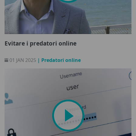
Evitare i predatori online
01 JAN 2025
| Predatori online