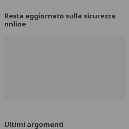
Resta aggiornato sulla sicurezza
online
Ultimi argomenti