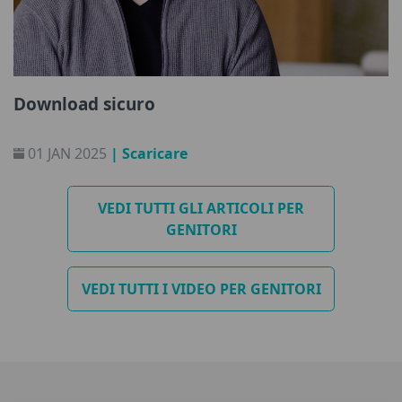
Download sicuro
01 JAN 2025
| Scaricare
VEDI TUTTI GLI ARTICOLI PER
GENITORI
VEDI TUTTI I VIDEO PER GENITORI