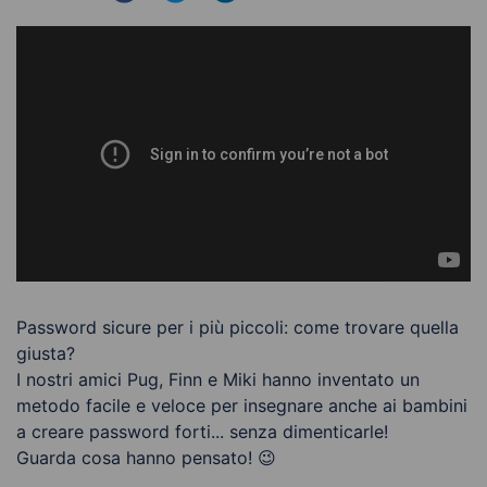
Password sicure per i più piccoli: come trovare quella
giusta?
I nostri amici Pug, Finn e Miki hanno inventato un
metodo facile e veloce per insegnare anche ai bambini
a creare password forti... senza dimenticarle!
Guarda cosa hanno pensato! 😉