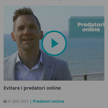
Evitare i predatori online
01 JAN 2025
| Predatori online