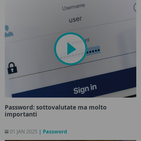
Password: sottovalutate ma molto
importanti
01 JAN 2025
| Password