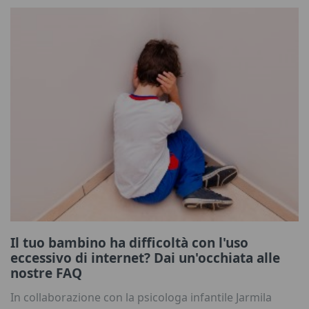
Il tuo bambino ha difficoltà con l'uso
eccessivo di internet? Dai un'occhiata alle
nostre FAQ
In collaborazione con la psicologa infantile Jarmila