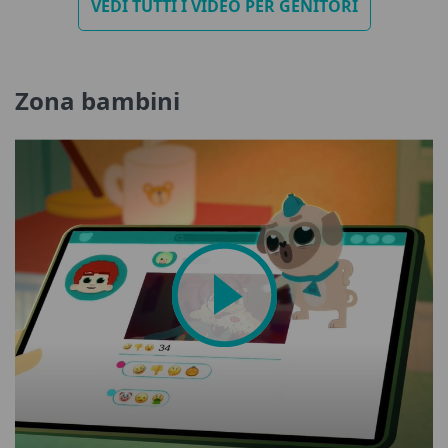
VEDI TUTTI I VIDEO PER GENITORI
Zona bambini