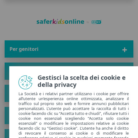
Per genitori
Zona bambini
Gestisci la scelta dei cookie e
della privacy
Soluzioni
La Società e i relativi partner utilizzano i cookie per offrire
all’utente un’esperienza online ottimizzata, analizzare il
traffico sul proprio sito web e fornire annunci pubblicitari
personalizzati. L’utente può accettare la raccolta di tutti i
cookie facendo clic su “Accetta tutto e chiudi”, rifiutare tutti i
Il progetto
cookie non essenziali scegliendo “Accetta solo cookie
essenziali” o modificare le impostazioni relative ai cookie
facendo clic su “Gestisci cookie”. L’utente ha anche il diritto
di revocare il consenso ai cookie o di modificare le
Scopri nuovi suggerimenti