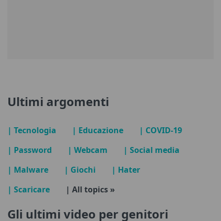
Ultimi argomenti
| Tecnologia
| Educazione
| COVID-19
| Password
| Webcam
| Social media
| Malware
| Giochi
| Hater
| Scaricare
| All topics »
Gli ultimi video per genitori