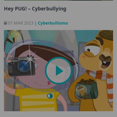
Hey PUG! – Cyberbullying
01 MAR 2023
| Cyberbullismo