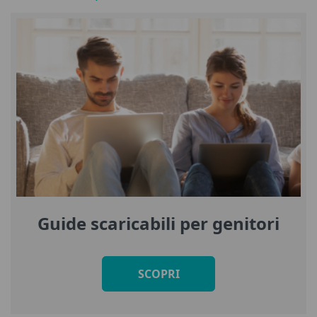
Guide scaricabili per genitori
SCOPRI