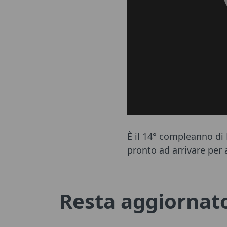
È il 14° compleanno di 
pronto ad arrivare per
Resta aggiornato