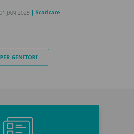
| Scaricare
01 JAN 2025
 PER GENITORI