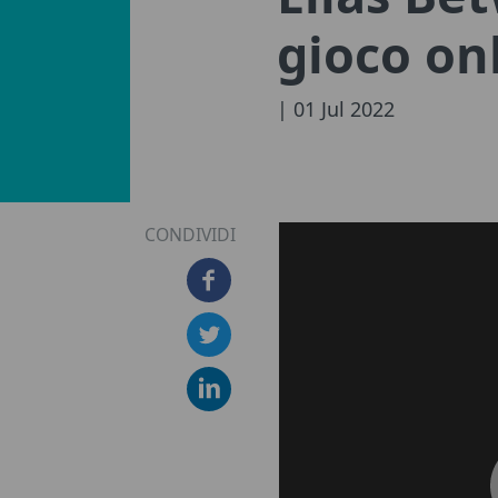
gioco on
| 01 Jul 2022
CONDIVIDI