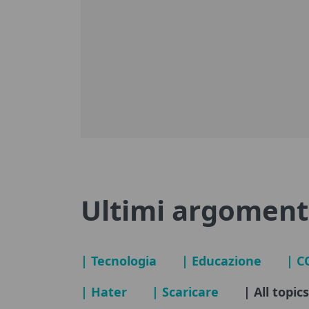
Ultimi argoment
| Tecnologia
| Educazione
| C
| Hater
| Scaricare
| All topic