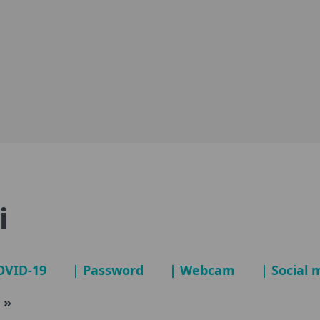
i
OVID-19
| Password
| Webcam
| Social 
s »