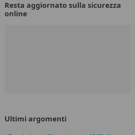
Resta aggiornato sulla sicurezza
online
Ultimi argomenti