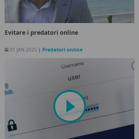
Evitare i predatori online
01 JAN 2025
| Predatori online