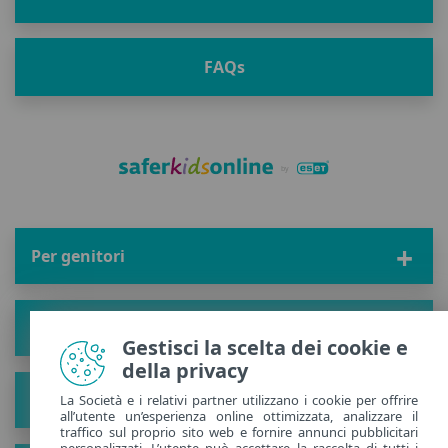
FAQ
s
Per genitori
Zona bambini
Gestisci la scelta dei cookie e
della privacy
Soluzioni
La Società e i relativi partner utilizzano i cookie per offrire
all’utente un’esperienza online ottimizzata, analizzare il
traffico sul proprio sito web e fornire annunci pubblicitari