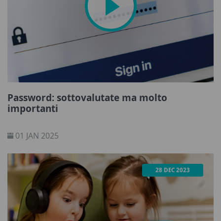
Password: sottovalutate ma molto
importanti
01 JAN 2025
28 DEC 2023