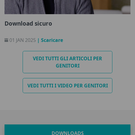
Download sicuro
01 JAN 2025
| Scaricare
VEDI TUTTI GLI ARTICOLI PER
GENITORI
VEDI TUTTI I VIDEO PER GENITORI
DOWNLOADS