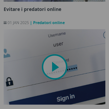
Evitare i predatori online
01 JAN 2025
| Predatori online