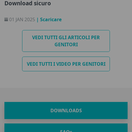
Download sicuro
01 JAN 2025
| Scaricare
VEDI TUTTI GLI ARTICOLI PER
GENITORI
VEDI TUTTI I VIDEO PER GENITORI
DOWNLOADS
FAQ
s