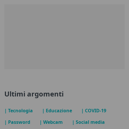
Ultimi argomenti
| Tecnologia
| Educazione
| COVID-19
| Password
| Webcam
| Social media