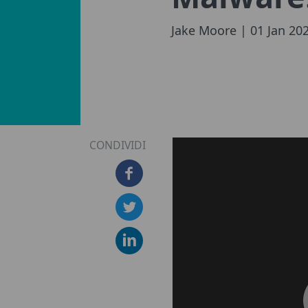
Jake Moore
| 01 Jan 20
CONDIVIDI