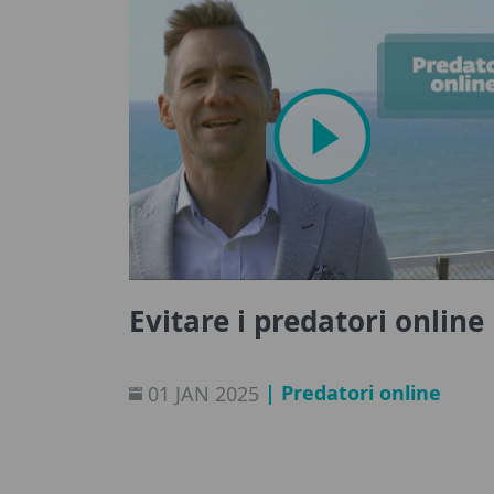
Evitare i predatori online
| Predatori online
01 JAN 2025