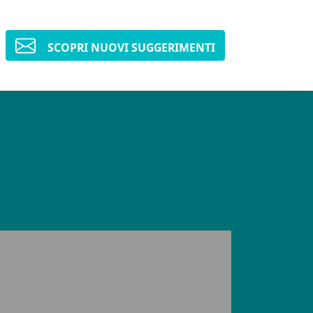
SCOPRI NUOVI SUGGERIMENTI