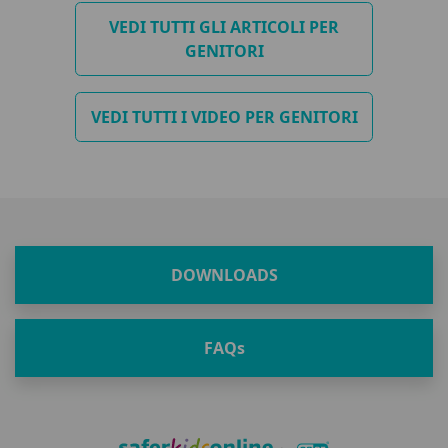
VEDI TUTTI GLI ARTICOLI PER
GENITORI
VEDI TUTTI I VIDEO PER GENITORI
DOWNLOADS
FAQ
s