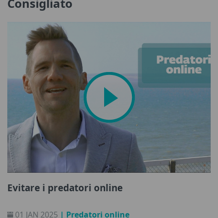
Consigliato
Evitare i predatori online
01 JAN 2025
| Predatori online