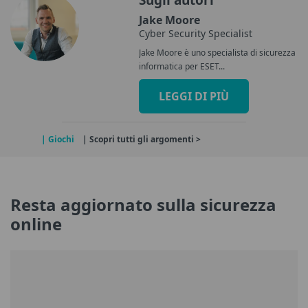
Jake Moore
Cyber Security Specialist
Jake Moore è uno specialista di sicurezza
informatica per ESET...
LEGGI DI PIÙ
| Giochi
| Scopri tutti gli argomenti >
Resta aggiornato sulla sicurezza
online