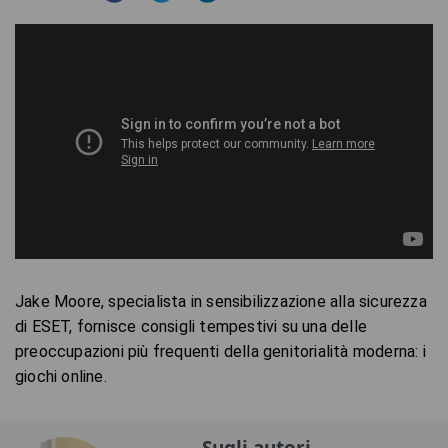
Jake Moore, specialista in sensibilizzazione alla sicurezza 
di ESET, fornisce consigli tempestivi su una delle 
preoccupazioni più frequenti della genitorialità moderna: i 
giochi online.
Sugli autori