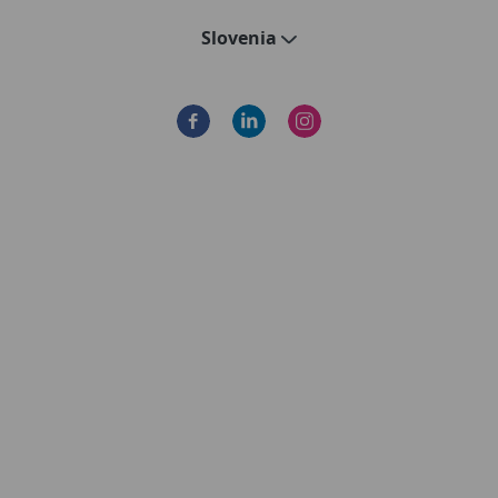
Slovenia