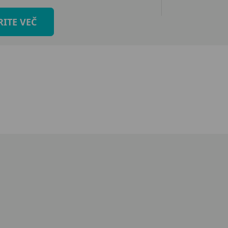
RITE VEČ