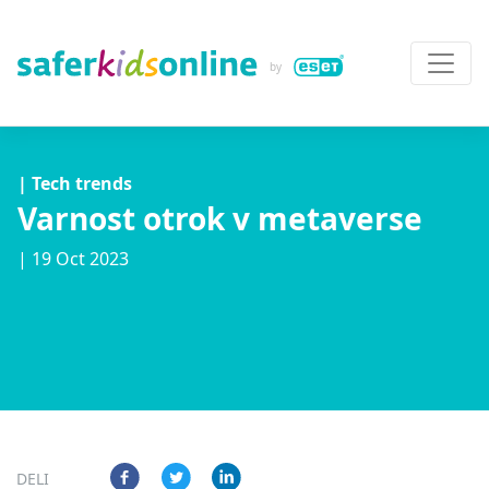
| Tech trends
Varnost otrok v metaverse
| 19 Oct 2023
DELI