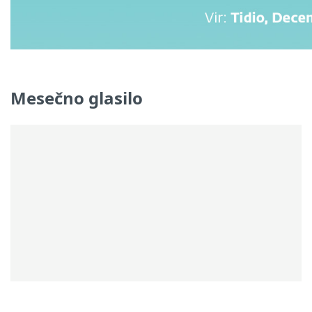
Mesečno glasilo