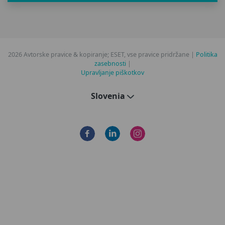
2026 Avtorske pravice & kopiranje; ESET, vse pravice pridržane |
Politika
zasebnosti
|
Upravljanje piškotkov
Slovenia