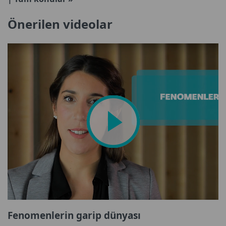
Önerilen videolar
Fenomenlerin garip dünyası