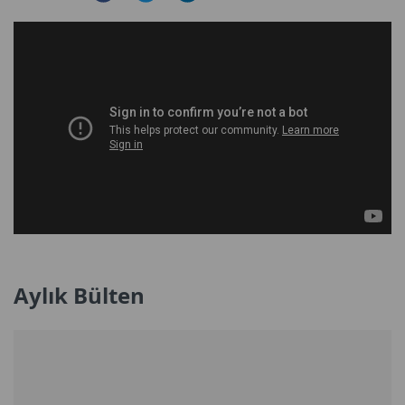
Aylık Bülten