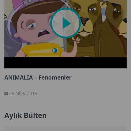
ANIMALIA – Fenomenler
29 NOV 2019
Aylık Bülten