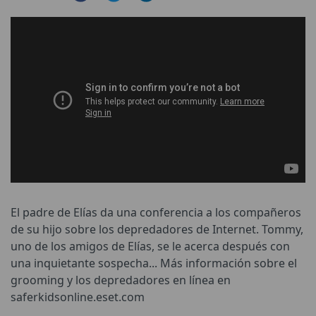
El padre de Elías da una conferencia a los compañeros
de su hijo sobre los depredadores de Internet. Tommy,
uno de los amigos de Elías, se le acerca después con
una inquietante sospecha... Más información sobre el
grooming y los depredadores en línea en
saferkidsonline.eset.com