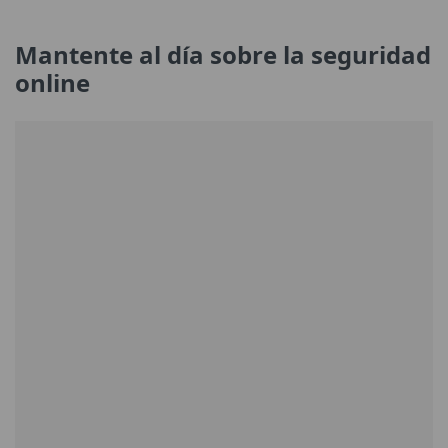
Mantente al día sobre la seguridad
online