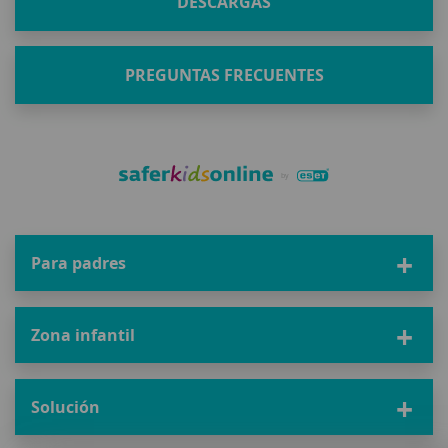
DESCARGAS
PREGUNTAS FRECUENTES
Para padres
Zona infantil
Solución