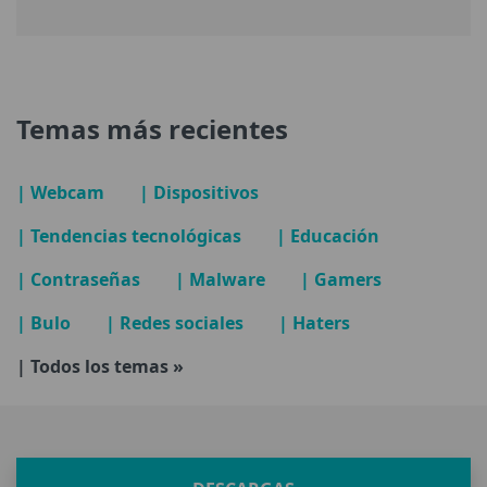
Temas más recientes
| Webcam
| Dispositivos
| Tendencias tecnológicas
| Educación
| Contraseñas
| Malware
| Gamers
| Bulo
| Redes sociales
| Haters
| Todos los temas »