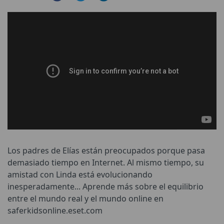
Los padres de Elías están preocupados porque pasa
demasiado tiempo en Internet. Al mismo tiempo, su
amistad con Linda está evolucionando
inesperadamente... Aprende más sobre el equilibrio
entre el mundo real y el mundo online en
saferkidsonline.eset.com