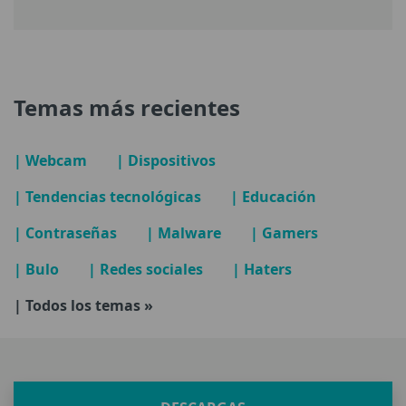
Temas más recientes
| Webcam
| Dispositivos
| Tendencias tecnológicas
| Educación
| Contraseñas
| Malware
| Gamers
| Bulo
| Redes sociales
| Haters
| Todos los temas »