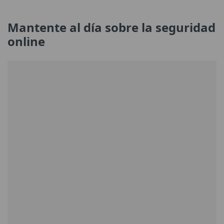
Mantente al día sobre la seguridad
online