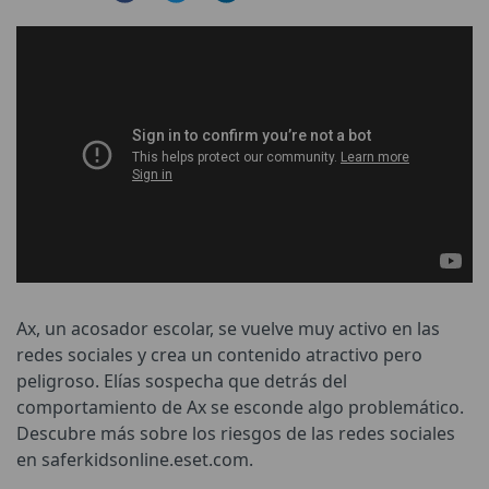
Ax, un acosador escolar, se vuelve muy activo en las
redes sociales y crea un contenido atractivo pero
peligroso. Elías sospecha que detrás del
comportamiento de Ax se esconde algo problemático.
Descubre más sobre los riesgos de las redes sociales
en saferkidsonline.eset.com.