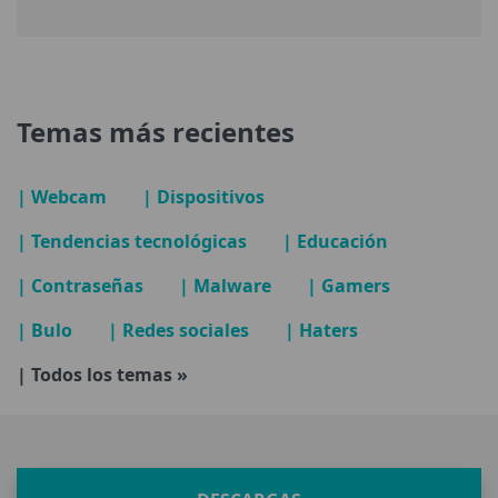
Temas más recientes
| Webcam
| Dispositivos
| Tendencias tecnológicas
| Educación
| Contraseñas
| Malware
| Gamers
| Bulo
| Redes sociales
| Haters
| Todos los temas »