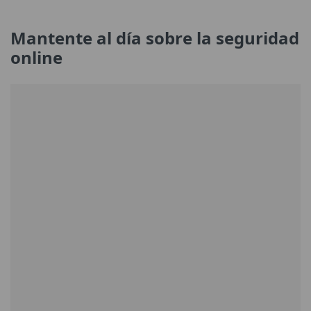
Mantente al día sobre la seguridad
online