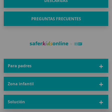
DESCARGAS
PREGUNTAS FRECUENTES
Para padres
Zona infantil
Solución