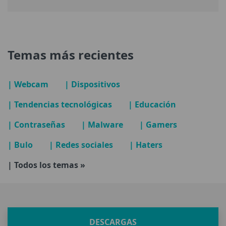
Temas más recientes
| Webcam
| Dispositivos
| Tendencias tecnológicas
| Educación
| Contraseñas
| Malware
| Gamers
| Bulo
| Redes sociales
| Haters
| Todos los temas »
DESCARGAS