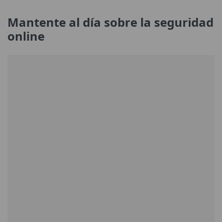
Mantente al día sobre la seguridad
online