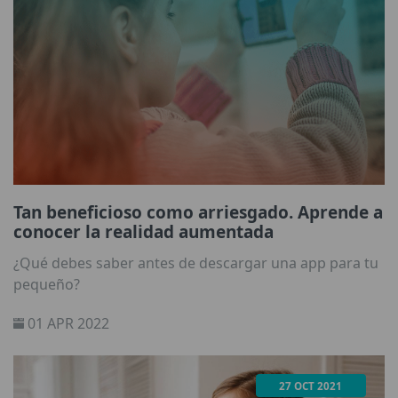
Tan beneficioso como arriesgado. Aprende a
conocer la realidad aumentada
¿Qué debes saber antes de descargar una app para tu
pequeño?
01 APR 2022
27 OCT 2021