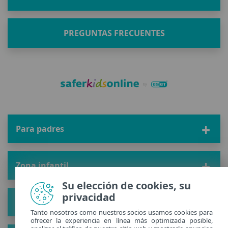
PREGUNTAS FRECUENTES
Para padres
Zona infantil
Su elección de cookies, su
privacidad
Solución
Tanto nosotros como nuestros socios usamos cookies para
ofrecer la experiencia en línea más optimizada posible,