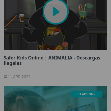
Safer Kids Online | ANIMALIA - Descargas
ilegales
11 APR 2022
01 APR 2022