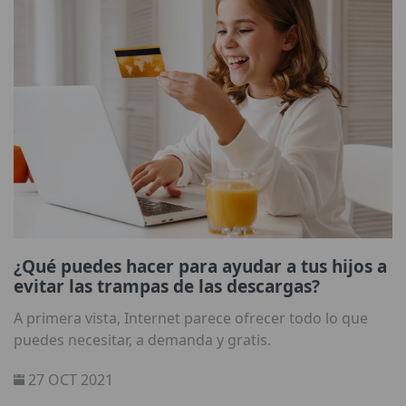
¿Qué puedes hacer para ayudar a tus hijos a
evitar las trampas de las descargas?
A primera vista, Internet parece ofrecer todo lo que
puedes necesitar, a demanda y gratis.
27 OCT 2021