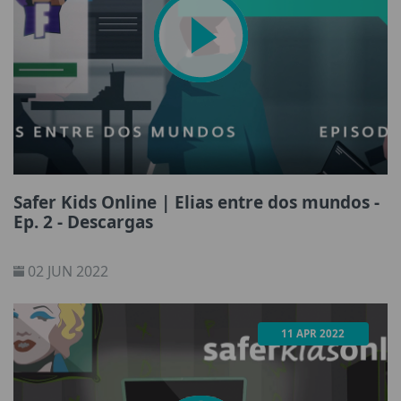
Safer Kids Online | Elias entre dos mundos -
Ep. 2 - Descargas
02 JUN 2022
11 APR 2022