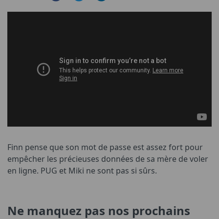
Finn pense que son mot de passe est assez fort pour
empêcher les précieuses données de sa mère de voler
en ligne. PUG et Miki ne sont pas si sûrs.
Ne manquez pas nos prochains