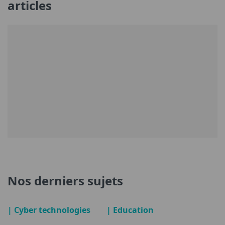
articles
Nos derniers sujets
| Cyber technologies
| Education