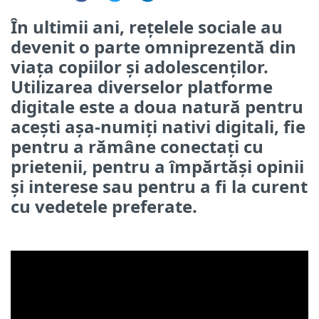
În ultimii ani, rețelele sociale au
devenit o parte omniprezentă din
viața copiilor și adolescenților.
Utilizarea diverselor platforme
digitale este a doua natură pentru
acești așa-numiți nativi digitali, fie
pentru a rămâne conectați cu
prietenii, pentru a împărtăși opinii
și interese sau pentru a fi la curent
cu vedetele preferate.