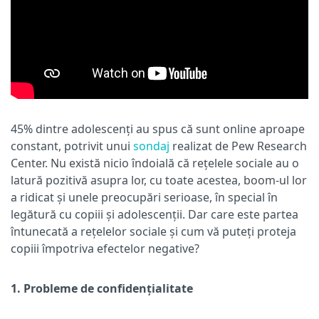
45% dintre adolescenți au spus că sunt online aproape
constant, potrivit unui
sondaj
realizat de Pew Research
Center. Nu există nicio îndoială că rețelele sociale au o
latură pozitivă asupra lor, cu toate acestea, boom-ul lor
a ridicat și unele preocupări serioase, în special în
legătură cu copiii și adolescenții. Dar care este partea
întunecată a rețelelor sociale și cum vă puteți proteja
copiii împotriva efectelor negative?
1. Probleme de confidențialitate