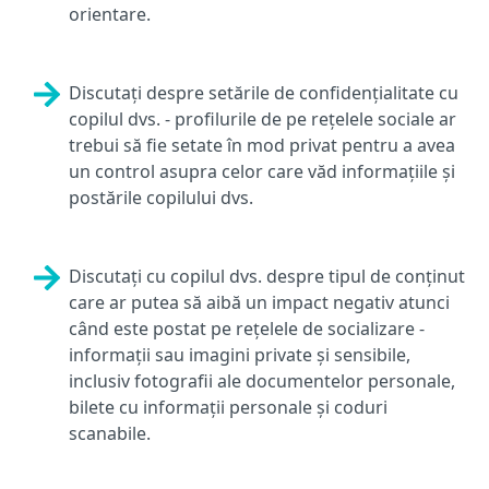
orientare.
Discutați despre setările de confidențialitate cu
copilul dvs. - profilurile de pe rețelele sociale ar
trebui să fie setate în mod privat pentru a avea
un control asupra celor care văd informațiile și
postările copilului dvs.
Discutați cu copilul dvs. despre tipul de conținut
care ar putea să aibă un impact negativ atunci
când este postat pe rețelele de socializare -
informații sau imagini private și sensibile,
inclusiv fotografii ale documentelor personale,
bilete cu informații personale și coduri
scanabile.