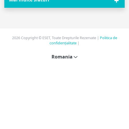
2026 Copyright © ESET, Toate Drepturile Rezervate |
Politica de
confidențialitate
|
Romania