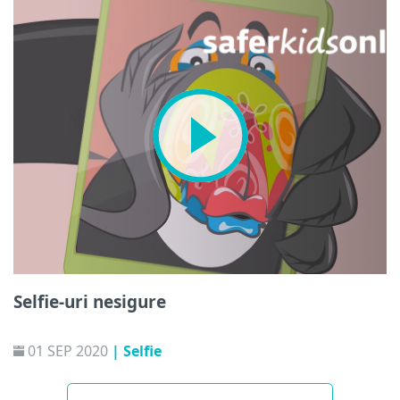
Selfie-uri nesigure
01 SEP 2020
| Selfie