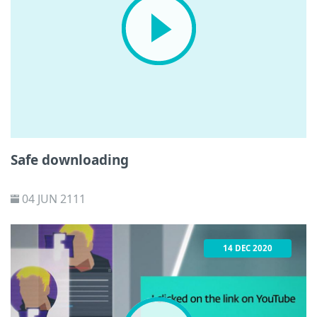
Safe downloading
04 JUN 2111
14 DEC 2020