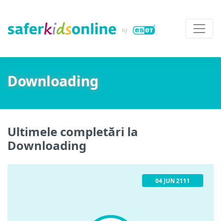
Downloading
Ultimele completări la
Downloading
04 JUN 2111