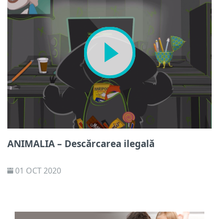
ANIMALIA – Descărcarea ilegală
01 OCT 2020