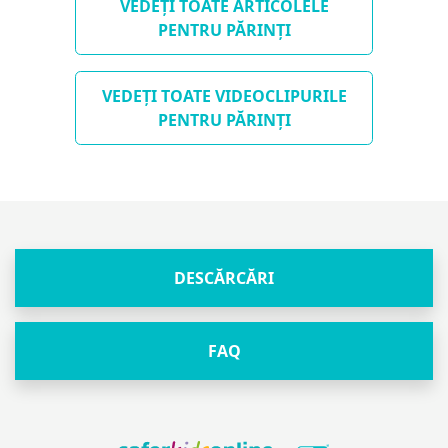
VEDEȚI TOATE ARTICOLELE
PENTRU PĂRINȚI
VEDEȚI TOATE VIDEOCLIPURILE
PENTRU PĂRINȚI
DESCĂRCĂRI
FAQ