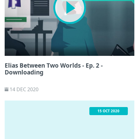
Elias Between Two Worlds - Ep. 2 -
Downloading
14 DEC 2020
15 OCT 2020