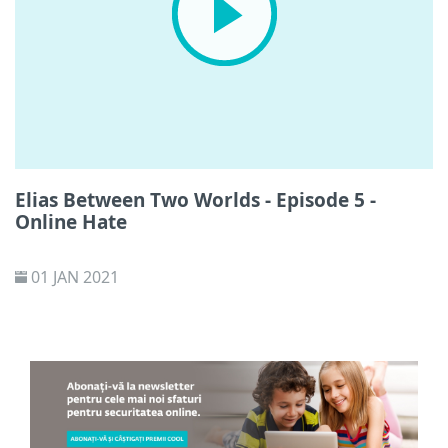
Elias Between Two Worlds - Episode 5 -
Online Hate
01 JAN 2021