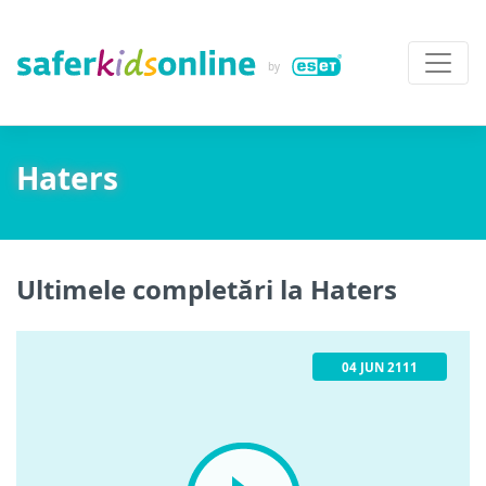
Haters
Ultimele completări la Haters
04 JUN 2111