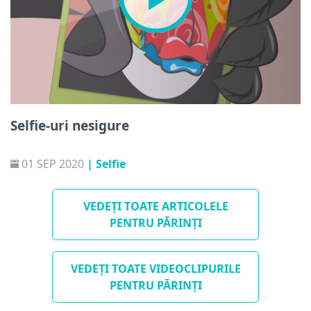
Selfie-uri nesigure
01 SEP 2020
| Selfie
VEDEȚI TOATE ARTICOLELE
PENTRU PĂRINȚI
VEDEȚI TOATE VIDEOCLIPURILE
PENTRU PĂRINȚI