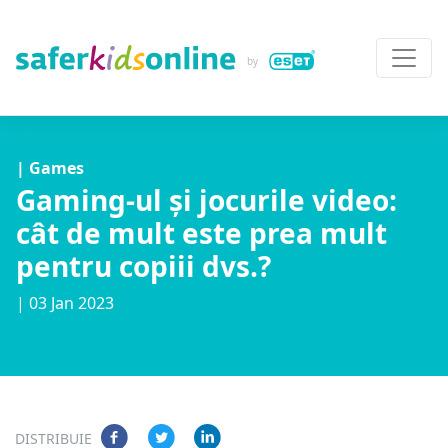
| Games
Gaming-ul și jocurile video:
cât de mult este prea mult
pentru copiii dvs.?
| 03 Jan 2023
DISTRIBUIE