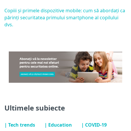
Copiii și primele dispozitive mobile: cum să abordați ca
părinți securitatea primului smartphone al copilului
dvs.
Ultimele subiecte
| Tech trends
| Education
| COVID-19