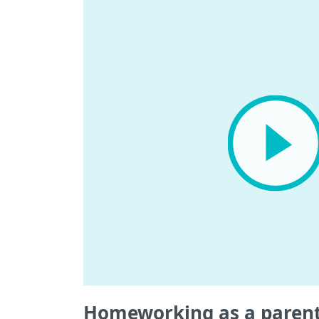
Homeworking as a parent 