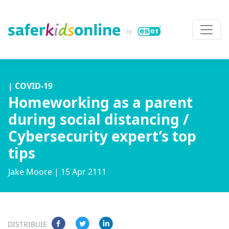
| COVID-19
Homeworking as a parent
during social distancing /
Cybersecurity expert’s top
tips
Jake Moore
| 15 Apr 2111
DISTRIBUIE