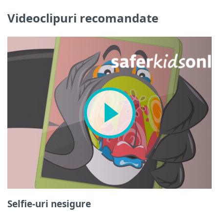
Videoclipuri recomandate
Selfie-uri nesigure