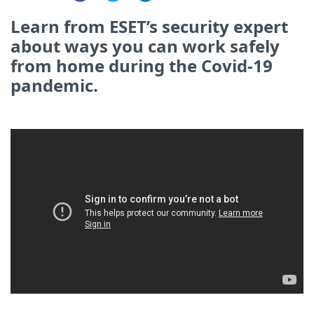
Learn from ESET’s security expert
about ways you can work safely
from home during the Covid-19
pandemic.