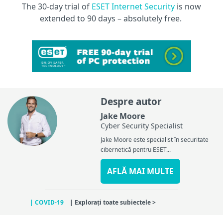
The 30-day trial of
ESET Internet Security
is now
extended to 90 days – absolutely free.
Despre autor
Jake Moore
Cyber Security Specialist
Jake Moore este specialist în securitate
cibernetică pentru ESET...
AFLĂ MAI MULTE
| COVID-19
| Explorați toate subiectele >