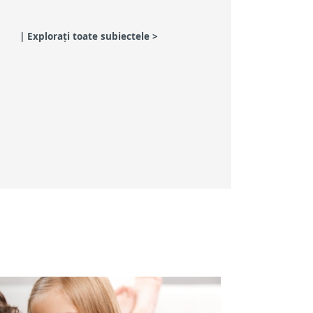
| Explorați toate subiectele >