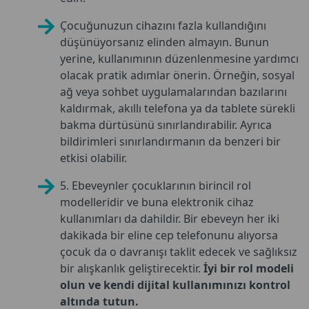
Çocuğunuzun cihazını fazla kullandığını
düşünüyorsanız elinden almayın. Bunun
yerine, kullanımının düzenlenmesine yardımcı
olacak pratik adımlar önerin. Örneğin, sosyal
ağ veya sohbet uygulamalarından bazılarını
kaldırmak, akıllı telefona ya da tablete sürekli
bakma dürtüsünü sınırlandırabilir. Ayrıca
bildirimleri sınırlandırmanın da benzeri bir
etkisi olabilir.
5. Ebeveynler çocuklarının birincil rol
modelleridir ve buna elektronik cihaz
kullanımları da dahildir. Bir ebeveyn her iki
dakikada bir eline cep telefonunu alıyorsa
çocuk da o davranışı taklit edecek ve sağlıksız
bir alışkanlık geliştirecektir.
İyi bir rol modeli
olun ve kendi dijital kullanımınızı kontrol
altında tutun.