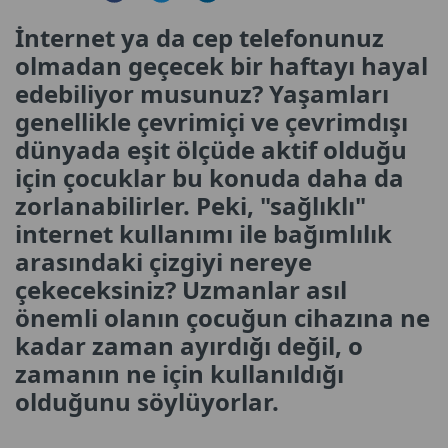
İnternet ya da cep telefonunuz
olmadan geçecek bir haftayı hayal
edebiliyor musunuz? Yaşamları
genellikle çevrimiçi ve çevrimdışı
dünyada eşit ölçüde aktif olduğu
için çocuklar bu konuda daha da
zorlanabilirler. Peki, "sağlıklı"
internet kullanımı ile bağımlılık
arasındaki çizgiyi nereye
çekeceksiniz? Uzmanlar asıl
önemli olanın çocuğun cihazına ne
kadar zaman ayırdığı değil, o
zamanın ne için kullanıldığı
olduğunu söylüyorlar.