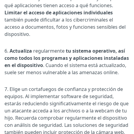
qué aplicaciones tienen acceso a qué funciones.
Limitar el acceso de aplicaciones individuales
también puede dificultar a los cibercriminales el
acceso a documentos, fotos y funciones sensibles del
dispositivo.
6.
Actualiza
regularmente
tu sistema operativo, así
como todos los programas y aplicaciones instaladas
en el dispositivo
. Cuando el sistema está actualizado,
suele ser menos vulnerable a las amenazas online.
7. Elige un cortafuegos de confianza y protección de
equipos. Al implementar software de seguridad,
estarás reduciendo significativamente el riesgo de que
un atacante acceda a los archivos o a la webcam de tu
hijo. Recuerda comprobar regularmente el dispositivo
con análisis de seguridad. Las soluciones de seguridad
también pueden incluir protección de la cámara web,