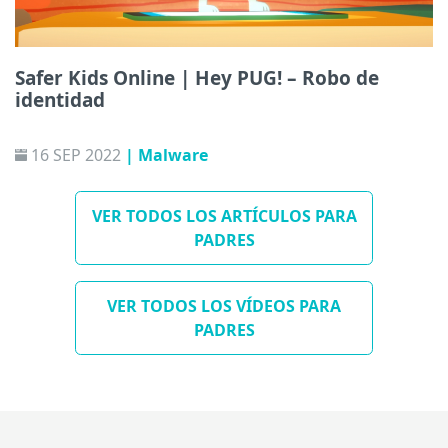
Safer Kids Online | Hey PUG! – Robo de
identidad
16 SEP 2022
| Malware
VER TODOS LOS ARTÍCULOS PARA
PADRES
VER TODOS LOS VÍDEOS PARA
PADRES