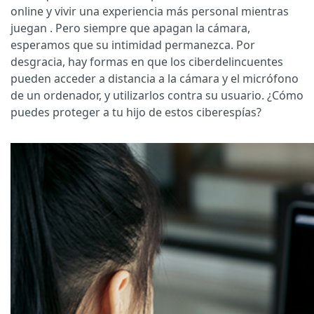
online y vivir una experiencia más personal mientras
juegan . Pero siempre que apagan la cámara,
esperamos que su intimidad permanezca. Por
desgracia, hay formas en que los ciberdelincuentes
pueden acceder a distancia a la cámara y el micrófono
de un ordenador, y utilizarlos contra su usuario. ¿Cómo
puedes proteger a tu hijo de estos ciberespías?