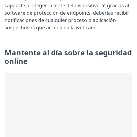
capaz de proteger la lente del dispositivo. Y, gracias al
software de protección de endpoints, deberías recibir
notificaciones de cualquier proceso o aplicación
sospechosos que accedan a la webcam.
Mantente al día sobre la seguridad
online