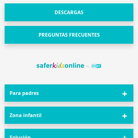
DESCARGAS
PREGUNTAS FRECUENTES
Para padres
Zona infantil
Solución