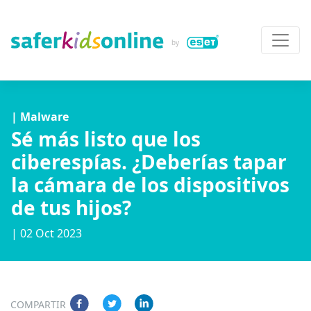
| Malware
Sé más listo que los
ciberespías. ¿Deberías tapar
la cámara de los dispositivos
de tus hijos?
| 02 Oct 2023
COMPARTIR