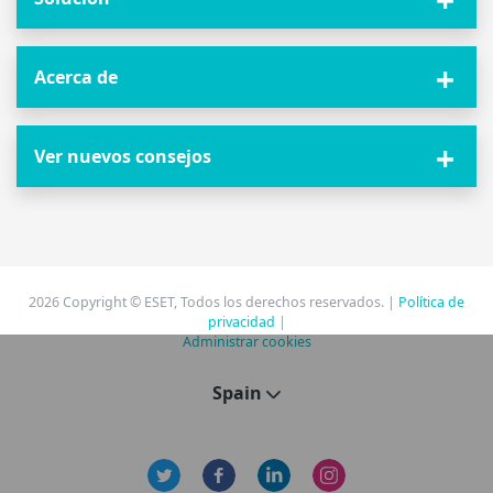
Acerca de
Ver nuevos consejos
2026 Copyright © ESET, Todos los derechos reservados. |
Política de
privacidad
|
Administrar cookies
Spain