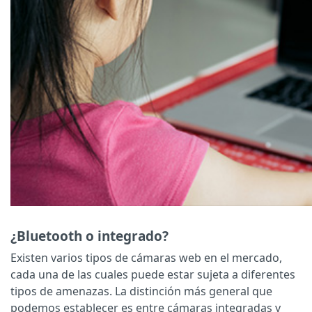
¿Bluetooth o integrado?
Existen varios tipos de cámaras web en el mercado,
cada una de las cuales puede estar sujeta a diferentes
tipos de amenazas. La distinción más general que
podemos establecer es entre cámaras integradas y