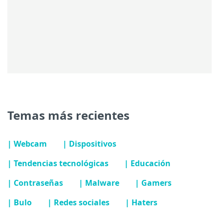
Temas más recientes
| Webcam
| Dispositivos
| Tendencias tecnológicas
| Educación
| Contraseñas
| Malware
| Gamers
| Bulo
| Redes sociales
| Haters