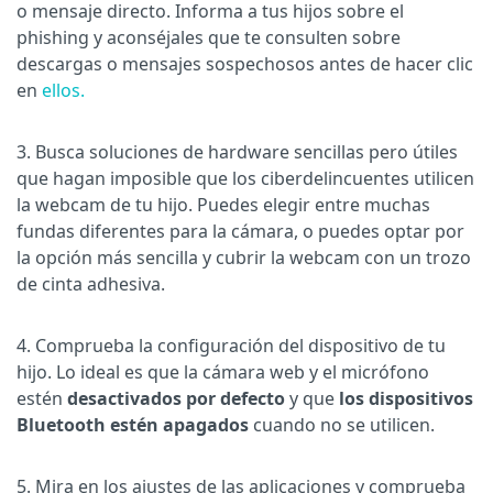
o mensaje directo. Informa a tus hijos sobre el
phishing y aconséjales que te consulten sobre
descargas o mensajes sospechosos antes de hacer clic
en
ellos.
3. Busca soluciones de hardware sencillas pero útiles
que hagan imposible que los ciberdelincuentes utilicen
la webcam de tu hijo. Puedes elegir entre muchas
fundas diferentes para la cámara, o puedes optar por
la opción más sencilla y cubrir la webcam con un trozo
de cinta adhesiva.
4. Comprueba la configuración del dispositivo de tu
hijo. Lo ideal es que la cámara web y el micrófono
estén
desactivados por defecto
y que
los dispositivos
Bluetooth estén apagados
cuando no se utilicen.
5. Mira en los ajustes de las aplicaciones y comprueba