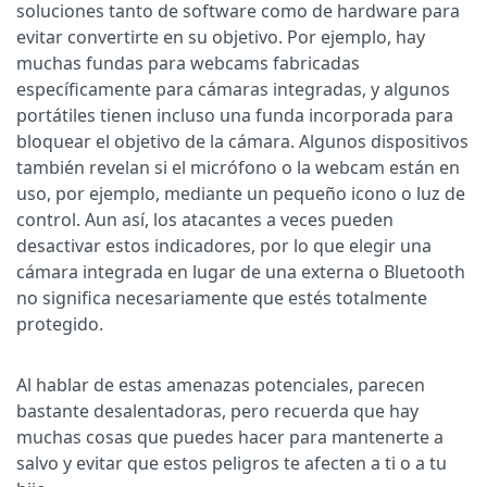
soluciones tanto de software como de hardware para
evitar convertirte en su objetivo. Por ejemplo, hay
muchas fundas para webcams fabricadas
específicamente para cámaras integradas, y algunos
portátiles tienen incluso una funda incorporada para
bloquear el objetivo de la cámara. Algunos dispositivos
también revelan si el micrófono o la webcam están en
uso, por ejemplo, mediante un pequeño icono o luz de
control. Aun así, los atacantes a veces pueden
desactivar estos indicadores, por lo que elegir una
cámara integrada en lugar de una externa o Bluetooth
no significa necesariamente que estés totalmente
protegido.
Al hablar de estas amenazas potenciales, parecen
bastante desalentadoras, pero recuerda que hay
muchas cosas que puedes hacer para mantenerte a
salvo y evitar que estos peligros te afecten a ti o a tu