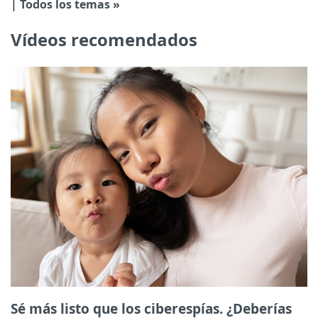
| Todos los temas »
Vídeos recomendados
Sé más listo que los ciberespías. ¿Deberías