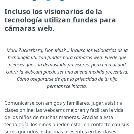
Incluso los visionarios de la
tecnología utilizan fundas para
cámaras web.
Mark Zuckerberg, Elon Musk... Incluso los visionarios de la
tecnología utilizan fundas para cámaras web. Puede que
pienses que son demasiado previsores, pero en realidad
cubrir la webcam puede ser una buena medida preventiva.
Cómo asegurarse de que la privacidad de tu hijo
permanece intacta.
Comunicarse con amigos y familiares, jugar, asistir a
clases online: las webcams mejoran y facilitan la vida
de los niños de muchas maneras. Gracias a esta
tecnología, los niños pueden estar en contacto con sus
seres queridos, estar más presentes en las clases