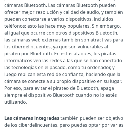
cámaras Bluetooth. Las cámaras Bluetooth pueden
ofrecer mejor resolución y calidad de audio, y también
pueden conectarse a varios dispositivos, incluidos
teléfonos; esto las hace muy populares. Sin embargo,
al igual que ocurre con otros dispositivos Bluetooth,
las cámaras web externas también son atractivas para
los ciberdelincuentes, ya que son vulnerables al
pirateo por Bluetooth. En estos ataques, los piratas
informáticos ven las redes a las que se han conectado
las tecnologías en el pasado, como tu ordenador, y
luego replican esta red de confianza, haciendo que la
cámara se conecte a su propio dispositivo en su lugar.
Por eso, para evitar el pirateo de Bluetooth, apaga
siempre el dispositivo Bluetooth cuando no lo estés
utilizando.
Las cámaras integradas
también pueden ser objetivo
de los ciberdelincuentes, pero puedes optar por varias