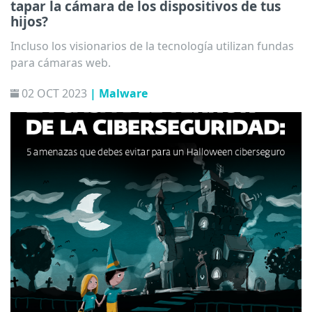
tapar la cámara de los dispositivos de tus
hijos?
Incluso los visionarios de la tecnología utilizan fundas
para cámaras web.
02 OCT 2023
| Malware