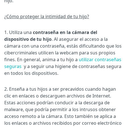
hijo.
¿Cómo proteger la intimidad de tu hijo?
1. Utiliza una
contraseña en la cámara del
dispositivo de tu hijo
. Al asegurar el acceso a la
cámara con una contraseña, estás dificultando que los
cibercriminales utilicen la webcam para sus propios
fines. En general, anima a tu hijo a
utilizar contraseñas
seguras
y a seguir una higiene de contraseñas segura
en todos los dispositivos.
2. Enseña a tus hijos a ser precavidos cuando hagan
clic en enlaces o descarguen archivos de Internet.
Estas acciones podrían conducir a la descarga de
malware, que podría permitir a los intrusos obtener
acceso remoto a la cámara. Esto también se aplica a
los enlaces o archivos recibidos por correo electrónico